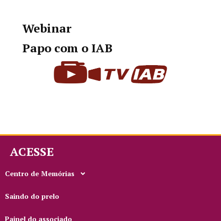
Webinar
Papo com o IAB
ACESSE
Centro de Memórias
Saindo do prelo
Painel do associado