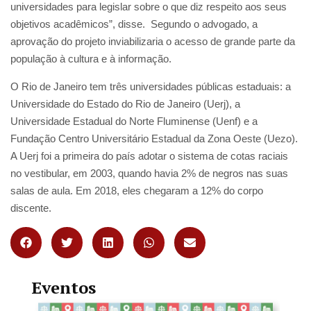
universidades para legislar sobre o que diz respeito aos seus
objetivos acadêmicos”, disse. Segundo o advogado, a
aprovação do projeto inviabilizaria o acesso de grande parte da
população à cultura e à informação.
O Rio de Janeiro tem três universidades públicas estaduais: a
Universidade do Estado do Rio de Janeiro (Uerj), a
Universidade Estadual do Norte Fluminense (Uenf) e a
Fundação Centro Universitário Estadual da Zona Oeste (Uezo).
A Uerj foi a primeira do país adotar o sistema de cotas raciais
no vestibular, em 2003, quando havia 2% de negros nas suas
salas de aula. Em 2018, eles chegaram a 12% do corpo
discente.
Eventos