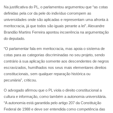
Na justificativa do PL, o parlamentou argumentou que “as cotas
definidas pela cor da pele do indivíduo corrompem as
universidades onde são aplicadas e representam uma afronta à
meritocracia, já que todos são iguais perante a lei”. Alexandre
Brandão Martins Ferreira apontou incoerência na argumentação
do deputado.
“O parlamentar fala em meritocracia, mas apoia o sistema de
cotas para as categorias discriminadas no seu projeto, sendo
contrário à sua aplicação somente aos descendentes de negros
escravizados, humilhados nos seus mais elementares direitos
constitucionais, sem qualquer reparação histórica ou
pecuniária”, criticou.
O advogado afirmou que o PL viola o direito constitucional a
cultura e informação, como também a autonomia universitária.
“A autonomia está garantida pelo artigo 207 da Constituição
Federal de 1988 e deve ser entendida como competência das