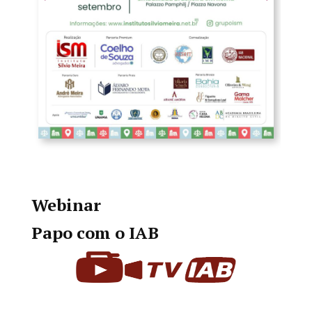
Webinar
Papo com o IAB