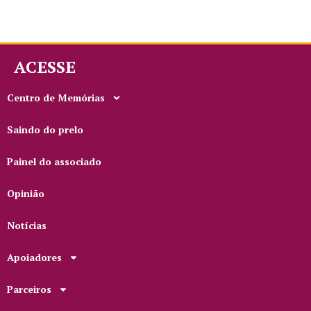
ACESSE
Centro de Memórias
Saindo do prelo
Painel do associado
Opinião
Notícias
Apoiadores
Parceiros