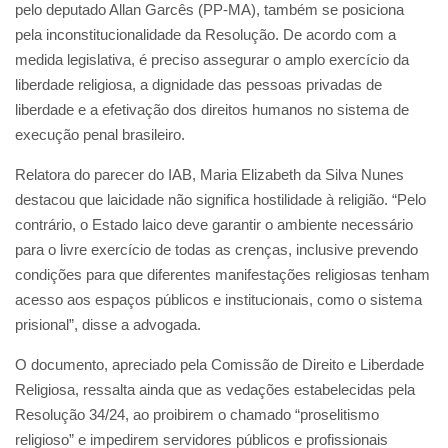
pelo deputado Allan Garcês (PP-MA), também se posiciona
pela inconstitucionalidade da Resolução. De acordo com a
medida legislativa, é preciso assegurar o amplo exercício da
liberdade religiosa, a dignidade das pessoas privadas de
liberdade e a efetivação dos direitos humanos no sistema de
execução penal brasileiro.
Relatora do parecer do IAB, Maria Elizabeth da Silva Nunes
destacou que laicidade não significa hostilidade à religião. “Pelo
contrário, o Estado laico deve garantir o ambiente necessário
para o livre exercício de todas as crenças, inclusive prevendo
condições para que diferentes manifestações religiosas tenham
acesso aos espaços públicos e institucionais, como o sistema
prisional”, disse a advogada.
O documento, apreciado pela Comissão de Direito e Liberdade
Religiosa, ressalta ainda que as vedações estabelecidas pela
Resolução 34/24, ao proibirem o chamado “proselitismo
religioso” e impedirem servidores públicos e profissionais