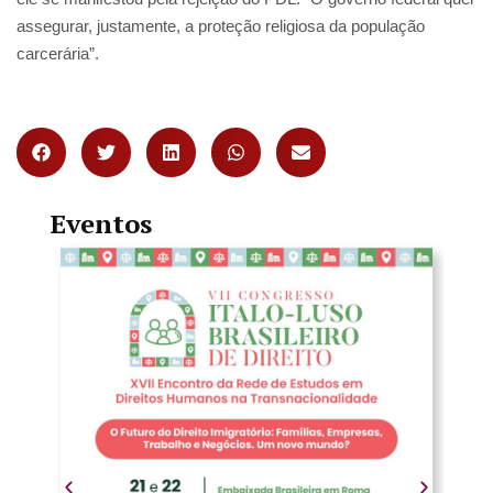
assegurar, justamente, a proteção religiosa da população
carcerária”.
Eventos