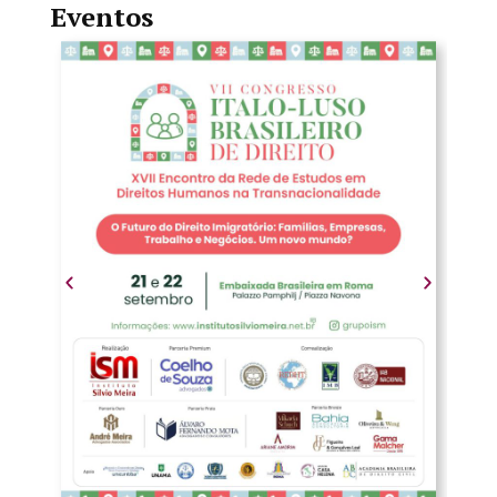
Eventos