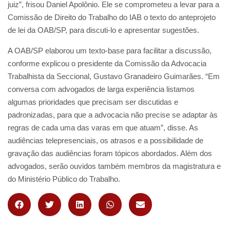
juiz”, frisou Daniel Apolônio. Ele se comprometeu a levar para a
Comissão de Direito do Trabalho do IAB o texto do anteprojeto
de lei da OAB/SP, para discuti-lo e apresentar sugestões.
A OAB/SP elaborou um texto-base para facilitar a discussão,
conforme explicou o presidente da Comissão da Advocacia
Trabalhista da Seccional, Gustavo Granadeiro Guimarães. “Em
conversa com advogados de larga experiência listamos
algumas prioridades que precisam ser discutidas e
padronizadas, para que a advocacia não precise se adaptar às
regras de cada uma das varas em que atuam”, disse. As
audiências telepresenciais, os atrasos e a possibilidade de
gravação das audiências foram tópicos abordados. Além dos
advogados, serão ouvidos também membros da magistratura e
do Ministério Público do Trabalho.