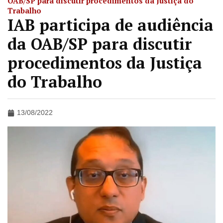
OAB/SP para discutir procedimentos da Justiça do
Trabalho
IAB participa de audiência
da OAB/SP para discutir
procedimentos da Justiça
do Trabalho
13/08/2022