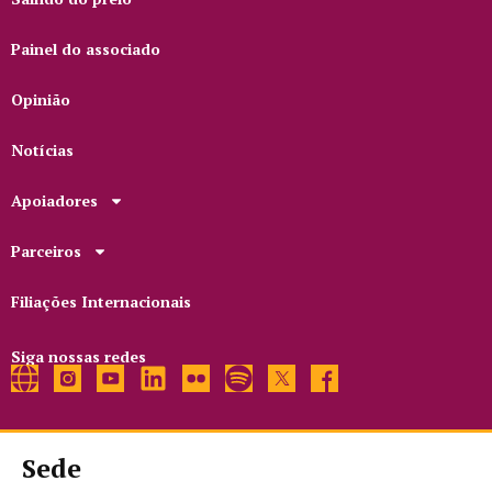
Painel do associado
Opinião
Notícias
Apoiadores
Parceiros
Filiações Internacionais
Siga nossas redes
Sede