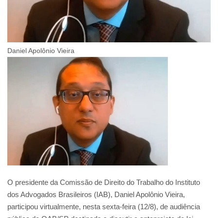
Daniel Apolônio Vieira
O presidente da Comissão de Direito do Trabalho do Instituto
dos Advogados Brasileiros (IAB), Daniel Apolônio Vieira,
participou virtualmente, nesta sexta-feira (12/8), de audiência