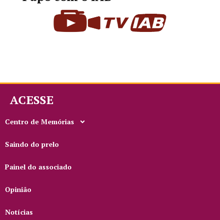
ACESSE
Centro de Memórias
Saindo do prelo
Painel do associado
Opinião
Notícias