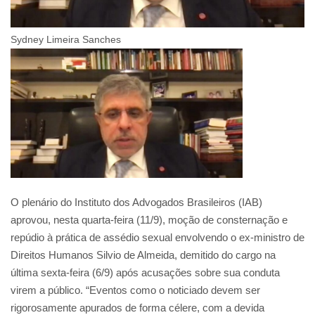
Sydney Limeira Sanches
O plenário do Instituto dos Advogados Brasileiros (IAB)
aprovou, nesta quarta-feira (11/9), moção de consternação e
repúdio à prática de assédio sexual envolvendo o ex-ministro de
Direitos Humanos Silvio de Almeida, demitido do cargo na
última sexta-feira (6/9) após acusações sobre sua conduta
virem a público. “Eventos como o noticiado devem ser
rigorosamente apurados de forma célere, com a devida