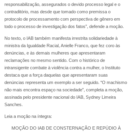
responsabilização, assegurados o devido processo legal e o
contraditório, mas desde que tomado como premissa o
protocolo de processamento com perspectiva de gênero em
todo o processo de investigação dos fatos”, defende a moção.
No texto, o IAB também manifesta irrestrita solidariedade à
ministra da Igualdade Racial, Anielle Franco, que fez coro às
denúncias, e às demais mulheres que apresentaram
reclamações no mesmo sentido. Com o histórico de
intransigente combate à violência contra a mulher, o Instituto
destaca que a força daquelas que apresentaram suas
denúncias representa um exemplo a ser seguido. “O machismo
não mais encontra espaço na sociedade”, completa a moção,
assinada pelo presidente nacional do IAB, Sydney Limeira
Sanches.
Leia a moção na íntegra:
MOÇÃO DO IAB DE CONSTERNAÇÃO E REPÚDIO À