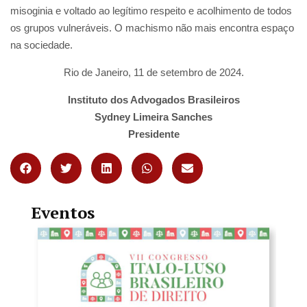
misoginia e voltado ao legítimo respeito e acolhimento de todos
os grupos vulneráveis. O machismo não mais encontra espaço
na sociedade.
Rio de Janeiro, 11 de setembro de 2024.
Instituto dos Advogados Brasileiros
Sydney Limeira Sanches
Presidente
Eventos