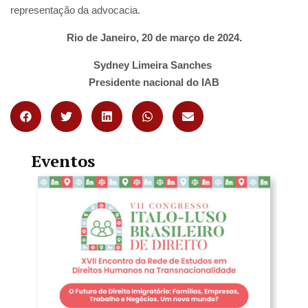
representação da advocacia.
Rio de Janeiro, 20 de março de 2024.
Sydney Limeira Sanches
Presidente nacional do IAB
Eventos