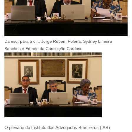
Da esq. para a dir., Jorge Rubem Folena, Sydney Limeira
Sanches e Edmée da Conceição Cardoso
O plenário do Instituto dos Advogados Brasileiros (IAB)