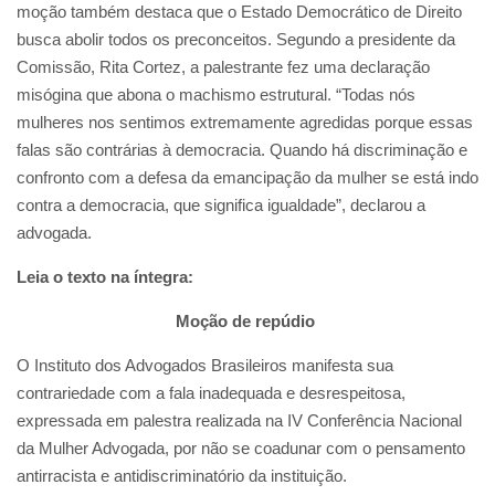
moção também destaca que o Estado Democrático de Direito
busca abolir todos os preconceitos. Segundo a presidente da
Comissão, Rita Cortez, a palestrante fez uma declaração
misógina que abona o machismo estrutural. “Todas nós
mulheres nos sentimos extremamente agredidas porque essas
falas são contrárias à democracia. Quando há discriminação e
confronto com a defesa da emancipação da mulher se está indo
contra a democracia, que significa igualdade”, declarou a
advogada.
Leia o texto na íntegra:
Moção de repúdio
O Instituto dos Advogados Brasileiros manifesta sua
contrariedade com a fala inadequada e desrespeitosa,
expressada em palestra realizada na IV Conferência Nacional
da Mulher Advogada, por não se coadunar com o pensamento
antirracista e antidiscriminatório da instituição.