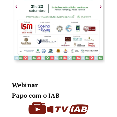
Webinar
Papo com o IAB