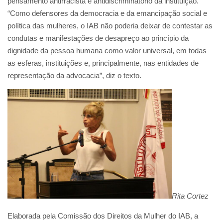
pensamento antirracista e antidiscriminatório da instituição.
“Como defensores da democracia e da emancipação social e
política das mulheres, o IAB não poderia deixar de contestar as
condutas e manifestações de desapreço ao princípio da
dignidade da pessoa humana como valor universal, em todas
as esferas, instituições e, principalmente, nas entidades de
representação da advocacia”, diz o texto.
Rita Cortez
Elaborada pela Comissão dos Direitos da Mulher do IAB, a