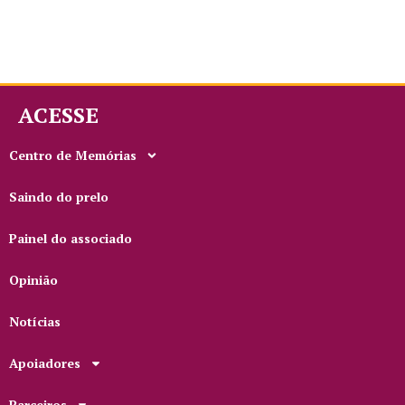
ACESSE
Centro de Memórias
Saindo do prelo
Painel do associado
Opinião
Notícias
Apoiadores
Parceiros