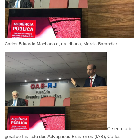
Carlos Eduardo Machado e, na tribuna, Marcio Barandier
O secretário-
geral do Instituto dos Advogados Brasileiros (IAB), Carlos