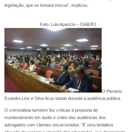
legislação, que se tornará inócua”, explicou.
Foto: Lula Aparício – OAB/RJ
O Plenário
Evandro Lins e Silva ficou lotado durante a audiência pública
O criminalista também fez críticas à proposta de
monitoramento em áudio e vídeo das audiências dos
advogados com clientes encarcerados. “É uma tentativa