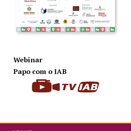
Webinar
Papo com o IAB