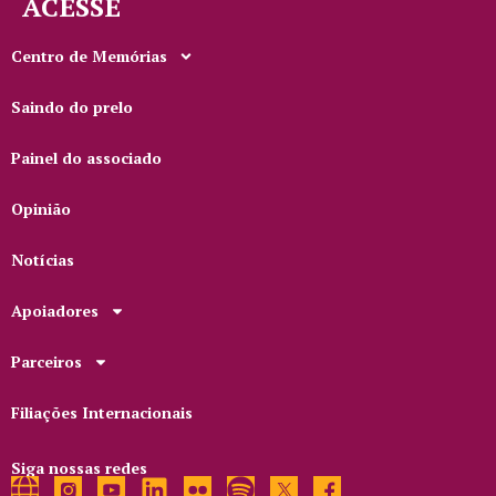
ACESSE
Centro de Memórias
Saindo do prelo
Painel do associado
Opinião
Notícias
Apoiadores
Parceiros
Filiações Internacionais
Siga nossas redes