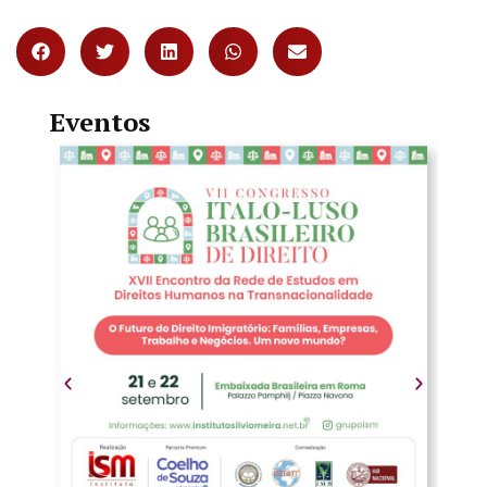
Eventos