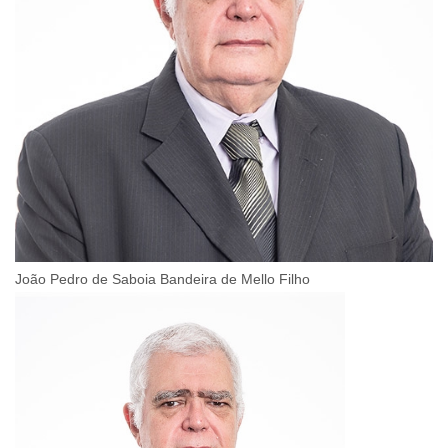
João Pedro de Saboia Bandeira de Mello Filho