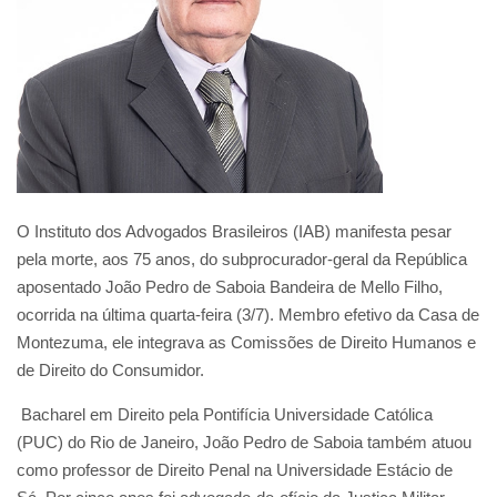
O Instituto dos Advogados Brasileiros (IAB) manifesta pesar
pela morte, aos 75 anos, do subprocurador-geral da República
aposentado João Pedro de Saboia Bandeira de Mello Filho,
ocorrida na última quarta-feira (3/7). Membro efetivo da Casa de
Montezuma, ele integrava as Comissões de Direito Humanos e
de Direito do Consumidor.
Bacharel em Direito pela Pontifícia Universidade Católica
(PUC) do Rio de Janeiro, João Pedro de Saboia também atuou
como professor de Direito Penal na Universidade Estácio de