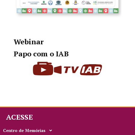
Webinar
Papo com o IAB
ACESSE
Centro de Memórias