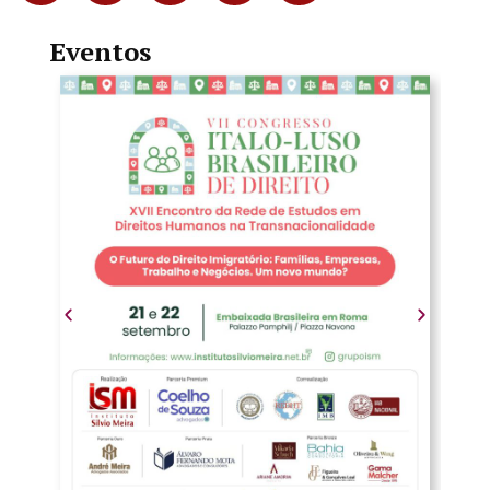
Eventos