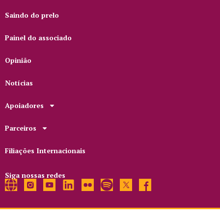
Saindo do prelo
Painel do associado
Opinião
Notícias
Apoiadores
Parceiros
Filiações Internacionais
Siga nossas redes