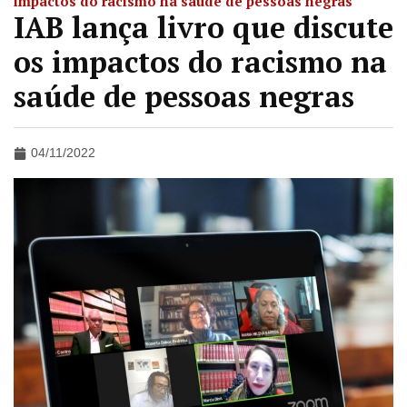
impactos do racismo na saúde de pessoas negras
IAB lança livro que discute
os impactos do racismo na
saúde de pessoas negras
04/11/2022