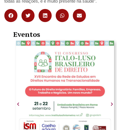
todas as relações, e é muito presente na saúde”.
Eventos