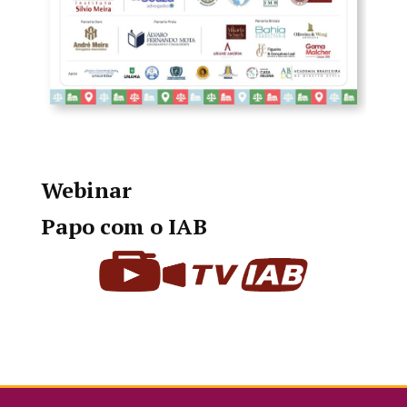
Webinar
Papo com o IAB