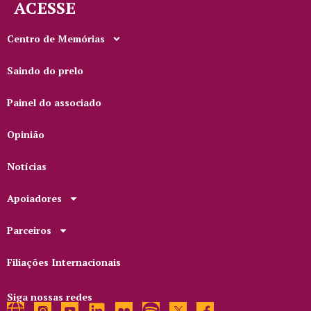
ACESSE
Centro de Memórias
Saindo do prelo
Painel do associado
Opinião
Notícias
Apoiadores
Parceiros
Filiações Internacionais
Siga nossas redes