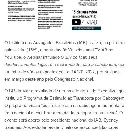
O Instituto dos Advogados Brasileiros (IAB) realiza, na próxima
quinta-feira (15/9), a partir das 9h30, pelo canal TVIAB no
YouTube, o webinar intitulado
O BR do Mar, seus
desdobramentos legais e o real impacto para a cabotagem
, que
irá tratar de vários aspectos da Lei 14.301/2022, promulgada
em março deste ano pelo Congresso Nacional.
O BR do Mar é resultado de um projeto de lei do Executivo, que
instituiu o Programa de Estímulo ao Transporte por Cabotagem.
O programa visa a “estimular o uso da cabotagem, aumentar a
frota nacional e equilibrar a matriz de transportes brasileira”. O
evento será aberto pelo presidente nacional do IAB, Sydney
Sanches. Aos estudantes de Direito serão concedidas duas