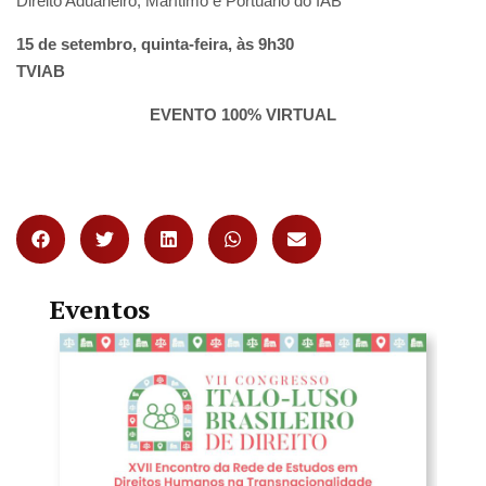
Direito Aduaneiro, Marítimo e Portuário do IAB
15 de setembro, quinta-feira, às 9h30
TVIAB
EVENTO 100% VIRTUAL
Eventos