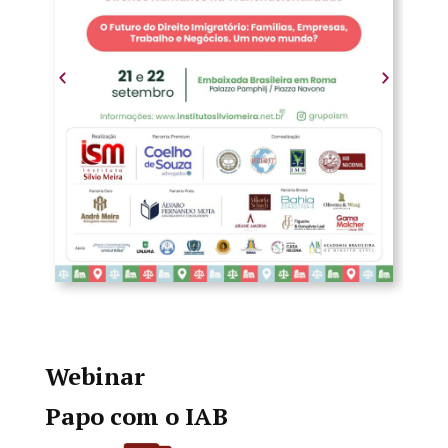
Webinar
Papo com o IAB