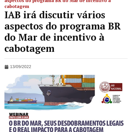
aspectos do programa BR do Mar de incentivo à
cabotagem
IAB irá discutir vários
aspectos do programa BR
do Mar de incentivo à
cabotagem
13/09/2022