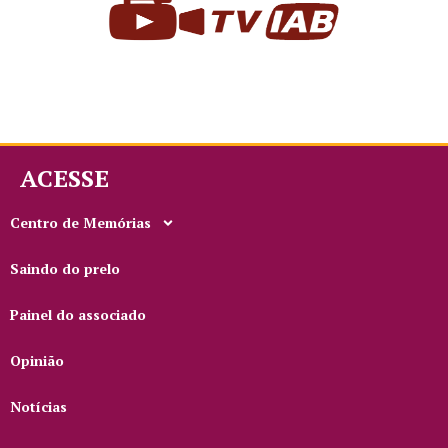
ACESSE
Centro de Memórias
Saindo do prelo
Painel do associado
Opinião
Notícias