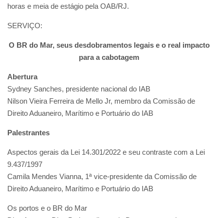
horas e meia de estágio pela OAB/RJ.
SERVIÇO:
O BR do Mar, seus desdobramentos legais e o real impacto
para a cabotagem
Abertura
Sydney Sanches, presidente nacional do IAB
Nilson Vieira Ferreira de Mello Jr, membro da Comissão de
Direito Aduaneiro, Marítimo e Portuário do IAB
Palestrantes
Aspectos gerais da Lei 14.301/2022 e seu contraste com a Lei
9.437/1997
Camila Mendes Vianna, 1ª vice-presidente da Comissão de
Direito Aduaneiro, Marítimo e Portuário do IAB
Os portos e o BR do Mar