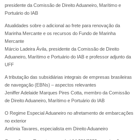
presidente da Comissão de Direito Aduaneiro, Marítimo e
Portuário do IAB
Atualidades sobre o adicional ao frete para renovação da
Marinha Mercante e os recursos do Fundo de Marinha
Mercante
Márcio Ladeira Ávila, presidente da Comissão de Direito
Aduaneiro, Marítimo e Portuário do IAB e professor adjunto da
UFF
A tributação das subsidiárias integrais de empresas brasileiras
de navegação (EBNs) – aspectos relevantes
Jeniffer Adelaide Marques Pires Cotta, membro da Comissão
de Direito Aduaneiro, Marítimo e Portuário do IAB
O Regime Especial Aduaneiro no afretamento de embarcações
no exterior
Antônia Tavares, especialista em Direito Aduaneiro