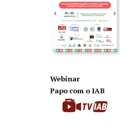
Webinar
Papo com o IAB