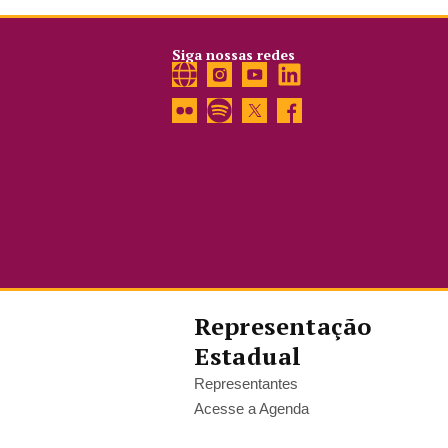
Siga nossas redes
Representação
Estadual
Representantes
Acesse a Agenda