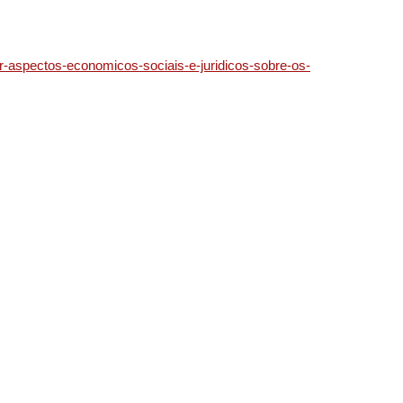
ter-aspectos-economicos-sociais-e-juridicos-sobre-os-