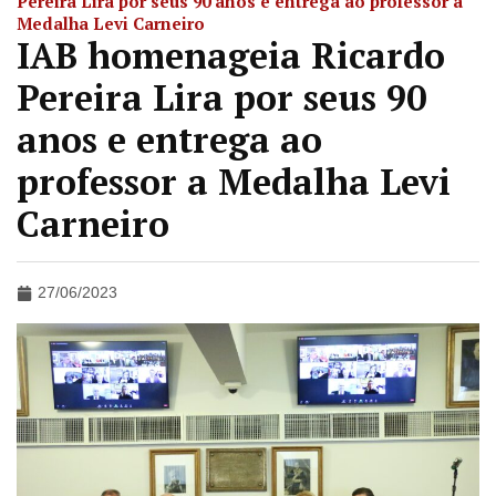
Pereira Lira por seus 90 anos e entrega ao professor a
Medalha Levi Carneiro
IAB homenageia Ricardo
Pereira Lira por seus 90
anos e entrega ao
professor a Medalha Levi
Carneiro
27/06/2023