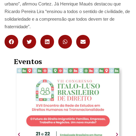
urbano”, afirmou Cortez. Já Henrique Maués destacou que
Ricardo Pereira Lira “ensinou a todos o sentido de civilidade, de
solidariedade e a compreensão que todos devem ter de
fraternidade”.
Eventos