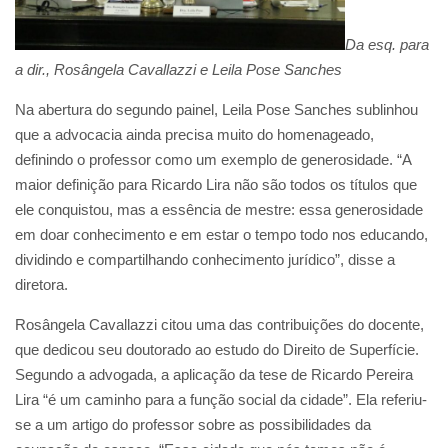
Da esq. para
a dir., Rosângela Cavallazzi e Leila Pose Sanches
Na abertura do segundo painel, Leila Pose Sanches sublinhou
que a advocacia ainda precisa muito do homenageado,
definindo o professor como um exemplo de generosidade. “A
maior definição para Ricardo Lira não são todos os títulos que
ele conquistou, mas a essência de mestre: essa generosidade
em doar conhecimento e em estar o tempo todo nos educando,
dividindo e compartilhando conhecimento jurídico”, disse a
diretora.
Rosângela Cavallazzi citou uma das contribuições do docente,
que dedicou seu doutorado ao estudo do Direito de Superfície.
Segundo a advogada, a aplicação da tese de Ricardo Pereira
Lira “é um caminho para a função social da cidade”. Ela referiu-
se a um artigo do professor sobre as possibilidades da