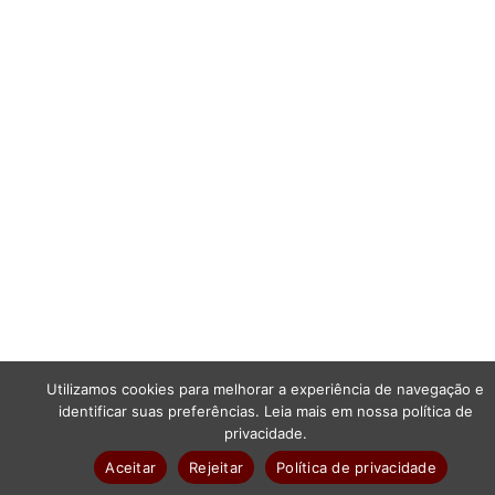
Utilizamos cookies para melhorar a experiência de navegação e
identificar suas preferências. Leia mais em nossa política de
privacidade.
Aceitar
Rejeitar
Política de privacidade