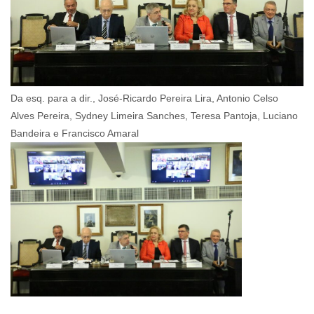
Da esq. para a dir., José-Ricardo Pereira Lira, Antonio Celso
Alves Pereira, Sydney Limeira Sanches, Teresa Pantoja, Luciano
Bandeira e Francisco Amaral