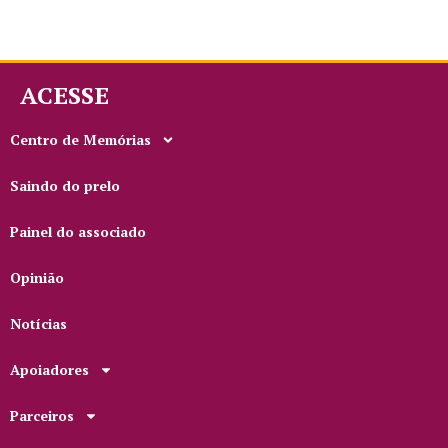
ACESSE
Centro de Memórias
Saindo do prelo
Painel do associado
Opinião
Notícias
Apoiadores
Parceiros