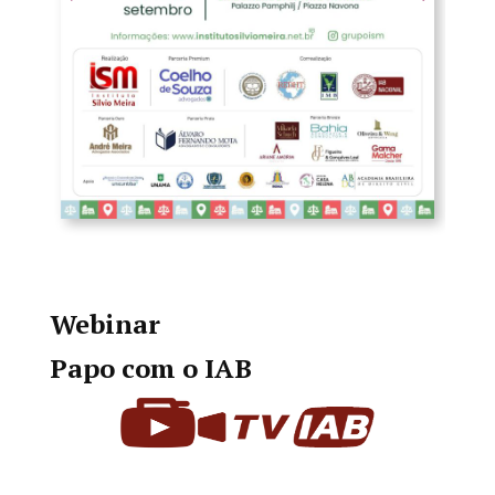
Webinar
Papo com o IAB