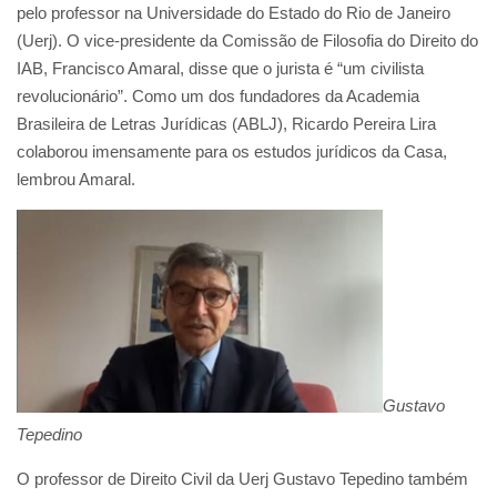
pelo professor na Universidade do Estado do Rio de Janeiro
(Uerj). O vice-presidente da Comissão de Filosofia do Direito do
IAB, Francisco Amaral, disse que o jurista é “um civilista
revolucionário”. Como um dos fundadores da Academia
Brasileira de Letras Jurídicas (ABLJ), Ricardo Pereira Lira
colaborou imensamente para os estudos jurídicos da Casa,
lembrou Amaral.
Gustavo
Tepedino
O professor de Direito Civil da Uerj Gustavo Tepedino também