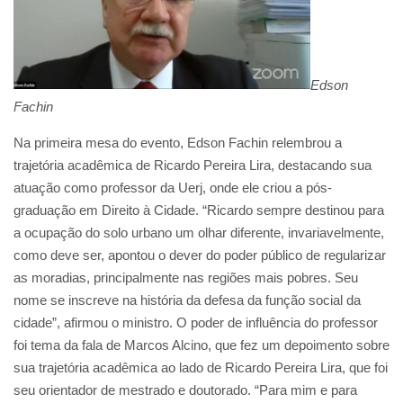
Edson
Fachin
Na primeira mesa do evento, Edson Fachin relembrou a
trajetória acadêmica de Ricardo Pereira Lira, destacando sua
atuação como professor da Uerj, onde ele criou a pós-
graduação em Direito à Cidade. “Ricardo sempre destinou para
a ocupação do solo urbano um olhar diferente, invariavelmente,
como deve ser, apontou o dever do poder público de regularizar
as moradias, principalmente nas regiões mais pobres. Seu
nome se inscreve na história da defesa da função social da
cidade”, afirmou o ministro. O poder de influência do professor
foi tema da fala de Marcos Alcino, que fez um depoimento sobre
sua trajetória acadêmica ao lado de Ricardo Pereira Lira, que foi
seu orientador de mestrado e doutorado. “Para mim e para