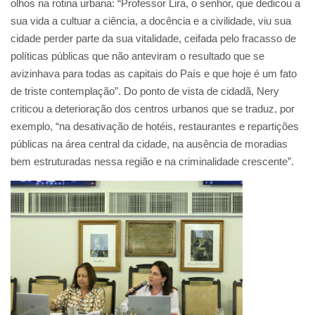
olhos na rotina urbana: “Professor Lira, o senhor, que dedicou a
sua vida a cultuar a ciência, a docência e a civilidade, viu sua
cidade perder parte da sua vitalidade, ceifada pelo fracasso de
políticas públicas que não anteviram o resultado que se
avizinhava para todas as capitais do País e que hoje é um fato
de triste contemplação”. Do ponto de vista de cidadã, Nery
criticou a deterioração dos centros urbanos que se traduz, por
exemplo, “na desativação de hotéis, restaurantes e repartições
públicas na área central da cidade, na ausência de moradias
bem estruturadas nessa região e na criminalidade crescente”.