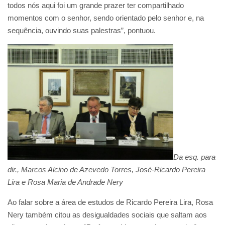
todos nós aqui foi um grande prazer ter compartilhado
momentos com o senhor, sendo orientado pelo senhor e, na
sequência, ouvindo suas palestras”, pontuou.
Da esq. para
dir., Marcos Alcino de Azevedo Torres, José-Ricardo Pereira
Lira e Rosa Maria de Andrade Nery
Ao falar sobre a área de estudos de Ricardo Pereira Lira, Rosa
Nery também citou as desigualdades sociais que saltam aos