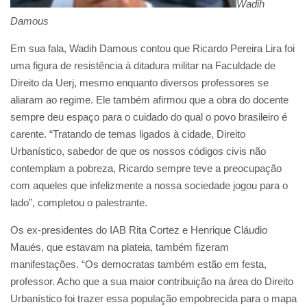
Wadih
Damous
Em sua fala, Wadih Damous contou que Ricardo Pereira Lira foi
uma figura de resistência à ditadura militar na Faculdade de
Direito da Uerj, mesmo enquanto diversos professores se
aliaram ao regime. Ele também afirmou que a obra do docente
sempre deu espaço para o cuidado do qual o povo brasileiro é
carente. “Tratando de temas ligados à cidade, Direito
Urbanístico, sabedor de que os nossos códigos civis não
contemplam a pobreza, Ricardo sempre teve a preocupação
com aqueles que infelizmente a nossa sociedade jogou para o
lado”, completou o palestrante.
Os ex-presidentes do IAB Rita Cortez e Henrique Cláudio
Maués, que estavam na plateia, também fizeram
manifestações. “Os democratas também estão em festa,
professor. Acho que a sua maior contribuição na área do Direito
Urbanístico foi trazer essa população empobrecida para o mapa