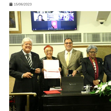
15/06/2023