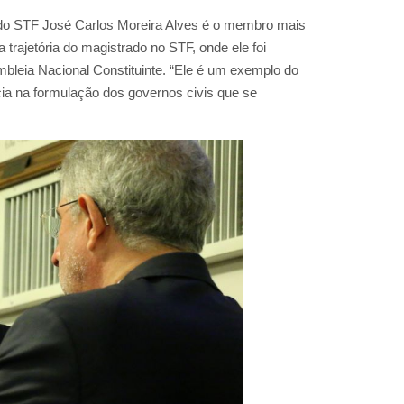
do STF José Carlos Moreira Alves é o membro mais
 trajetória do magistrado no STF, onde ele foi
mbleia Nacional Constituinte. “Ele é um exemplo do
ia na formulação dos governos civis que se