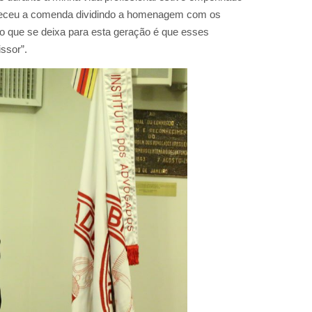
adeceu a comenda dividindo a homenagem com os
ado que se deixa para esta geração é que esses
ssor”.