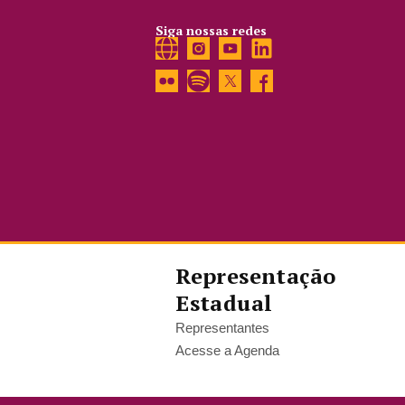
Siga nossas redes
Representação
Estadual
Representantes
Acesse a Agenda