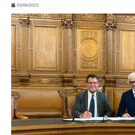
03/06/2023