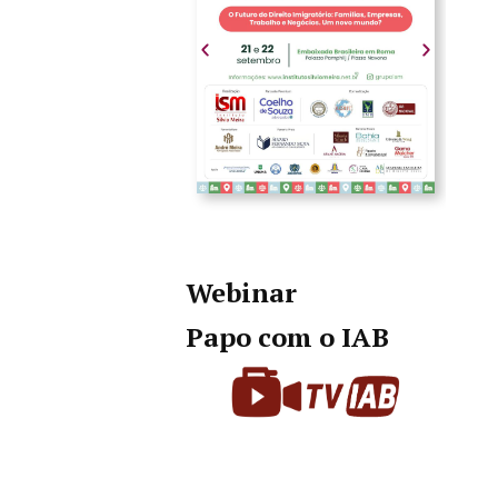
Webinar
Papo com o IAB