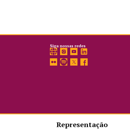
Siga nossas redes
Representação