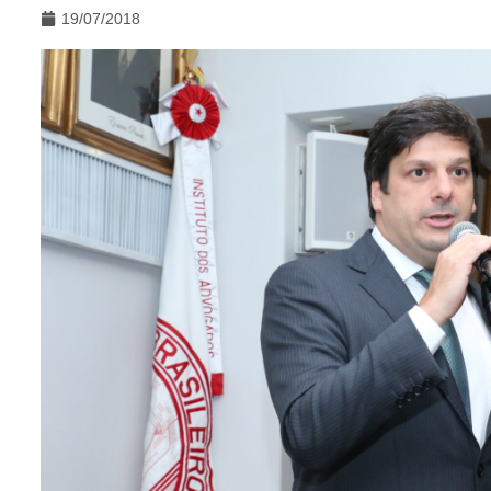
19/07/2018