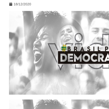
18/12/2020