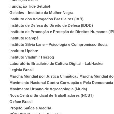
Fundação Tide Setubal
Geledès – Instituto da Mulher Negra
Instituto dos Advogados Brasileiros (IAB)
Instituto de Defesa do Direito de Defesa (IDDD)
Instituto de Promoção e Proteção de Direitos Humanos (I
Instituto Igarapé
Instituto Silvia Lane – Psicologia e Compromisso Social
Instituto Update
Instituto Vladimir Herzog
Laboratório Brasileiro de Cultura Digital – LabHacker
Legisla Brasil
Marcha Mundial por Justiça Climática / Marcha Mundial do
Movimento Nacional Contra Corrupção e Pela Democraci
Movimento Urbano de Agroecologia (Muda)
Nova Central Sindical de Trabalhadores (NCST)
Oxfam Brasil
Projeto Saúde e Alegria