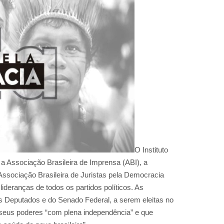
O Instituto
 a Associação Brasileira de Imprensa (ABI), a
Associação Brasileira de Juristas pela Democracia
lideranças de todos os partidos políticos. As
 Deputados e do Senado Federal, a serem eleitas no
s seus poderes “com plena independência” e que