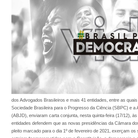
dos Advogados Brasileiros e mais 41 entidades, entre as quais
Sociedade Brasileira para o Progresso da Ciência (SBPC) e a 
(ABJD), enviaram carta conjunta, nesta quinta-feira (17/12), às 
entidades defendem que as novas presidências da Câmara dos
pleito marcado para o dia 1º de fevereiro de 2021, exerçam o