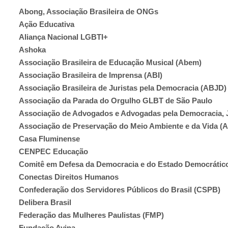
Abong, Associação Brasileira de ONGs
Ação Educativa
Aliança Nacional LGBTI+
Ashoka
Associação Brasileira de Educação Musical (Abem)
Associação Brasileira de Imprensa (ABI)
Associação Brasileira de Juristas pela Democracia (ABJD)
Associação da Parada do Orgulho GLBT de São Paulo
Associação de Advogados e Advogadas pela Democracia, J
Associação de Preservação do Meio Ambiente e da Vida (
Casa Fluminense
CENPEC Educação
Comitê em Defesa da Democracia e do Estado Democrático
Conectas Direitos Humanos
Confederação dos Servidores Públicos do Brasil (CSPB)
Delibera Brasil
Federação das Mulheres Paulistas (FMP)
Fundação Avina