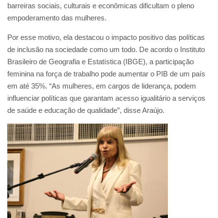
barreiras sociais, culturais e econômicas dificultam o pleno
empoderamento das mulheres.
Por esse motivo, ela destacou o impacto positivo das políticas
de inclusão na sociedade como um todo. De acordo o Instituto
Brasileiro de Geografia e Estatística (IBGE), a participação
feminina na força de trabalho pode aumentar o PIB de um país
em até 35%. “As mulheres, em cargos de liderança, podem
influenciar políticas que garantam acesso igualitário a serviços
de saúde e educação de qualidade”, disse Araújo.