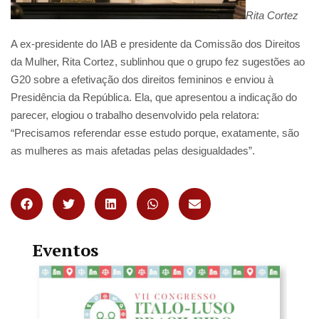
Rita Cortez
A ex-presidente do IAB e presidente da Comissão dos Direitos
da Mulher, Rita Cortez, sublinhou que o grupo fez sugestões ao
G20 sobre a efetivação dos direitos femininos e enviou à
Presidência da República. Ela, que apresentou a indicação do
parecer, elogiou o trabalho desenvolvido pela relatora:
“Precisamos referendar esse estudo porque, exatamente, são
as mulheres as mais afetadas pelas desigualdades”.
Eventos