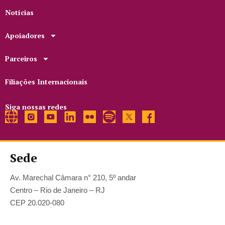
Notícias
Apoiadores
Parceiros
Filiações Internacionais
Siga nossas redes
Sede
Av. Marechal Câmara n° 210, 5º andar
Centro – Rio de Janeiro – RJ
CEP 20.020-080