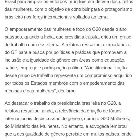
Brasil para ampliar os esforços mundiais em defesa dos direitos
das mulheres, com o objetivo de contribuir para o protagonismo
brasileiro nos foros internacionais voltados ao tema.
O empoderamento das mulheres é foco do G20 desde o ano
passado, quando a Índia, que presidia a cúpula, criou um grupo
de trabalho com esse tema. A relatora ressaltou a importância
do GT para a busca por políticas e práticas que promovam a
inclusão e a igualdade de gênero em áreas como educação,
saúde, emprego e participação política. “A institucionalização
desse grupo de trabalho representa um compromisso adquirido
por todos os Estados membros com o empoderamento das
meninas e das mulheres”, declarou.
Ao destacar o trabalho da presidência brasileira no G20, a
relatora ressaltou, ainda, a relevância da criação de fóruns
internacionais de discussão de gênero, como o G20 Mulheres,
do Ministério das Mulheres. No entanto, a advogada lembrou
que a desigualdade de gênero persiste em muitos países, onde