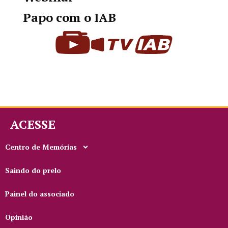
Papo com o IAB
ACESSE
Centro de Memórias
Saindo do prelo
Painel do associado
Opinião