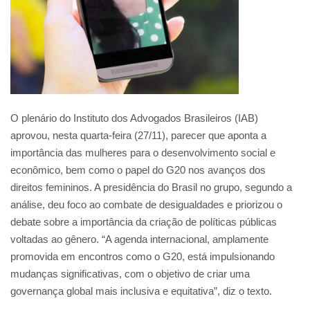
O plenário do Instituto dos Advogados Brasileiros (IAB)
aprovou, nesta quarta-feira (27/11), parecer que aponta a
importância das mulheres para o desenvolvimento social e
econômico, bem como o papel do G20 nos avanços dos
direitos femininos. A presidência do Brasil no grupo, segundo a
análise, deu foco ao combate de desigualdades e priorizou o
debate sobre a importância da criação de políticas públicas
voltadas ao gênero. “A agenda internacional, amplamente
promovida em encontros como o G20, está impulsionando
mudanças significativas, com o objetivo de criar uma
governança global mais inclusiva e equitativa”, diz o texto.