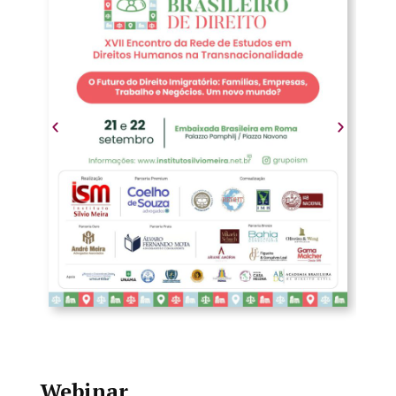
Webinar