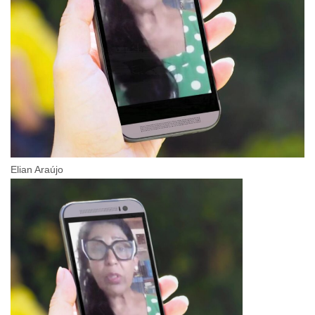
Elian Araújo