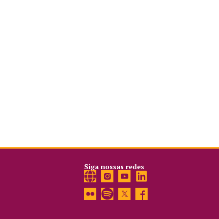
Siga nossas redes