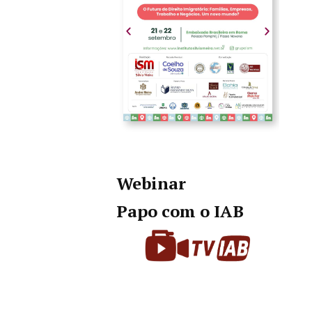
Webinar
Papo com o IAB