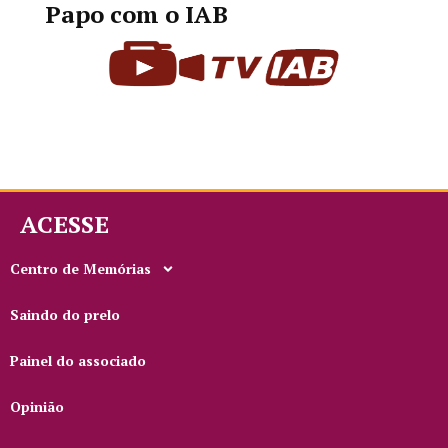
Papo com o IAB
ACESSE
Centro de Memórias
Saindo do prelo
Painel do associado
Opinião