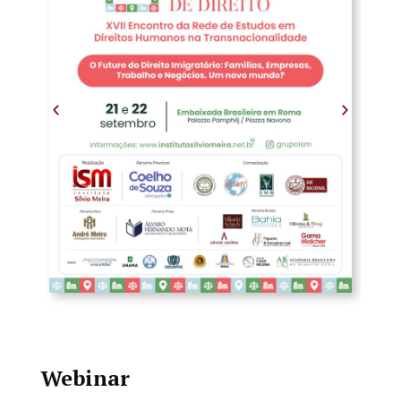
Webinar