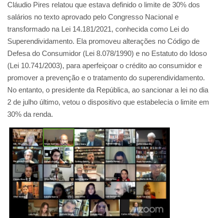
Cláudio Pires relatou que estava definido o limite de 30% dos
salários no texto aprovado pelo Congresso Nacional e
transformado na Lei 14.181/2021, conhecida como Lei do
Superendividamento. Ela promoveu alterações no Código de
Defesa do Consumidor (Lei 8.078/1990) e no Estatuto do Idoso
(Lei 10.741/2003), para aperfeiçoar o crédito ao consumidor e
promover a prevenção e o tratamento do superendividamento.
No entanto, o presidente da República, ao sancionar a lei no dia
2 de julho último, vetou o dispositivo que estabelecia o limite em
30% da renda.