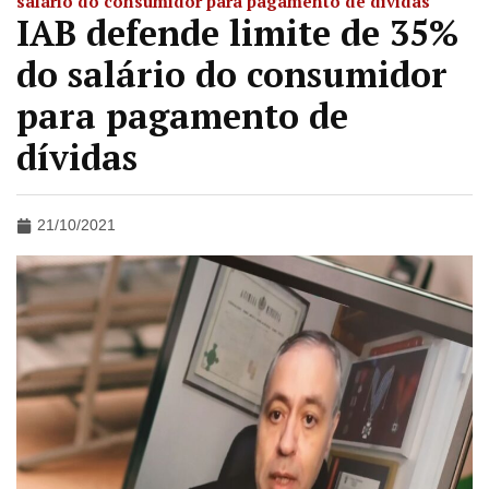
salário do consumidor para pagamento de dívidas
IAB defende limite de 35%
do salário do consumidor
para pagamento de
dívidas
21/10/2021