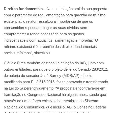
Direitos fundamentais
– Na sustentação oral da sua proposta
com o parâmetro de regulamentação para garantia do mínimo
existencial, o relator ressaltou a importância de que os
consumidores possam pagar as suas dívidas sem
comprometer a renda necessária para os gastos
indispensáveis com água, luz, alimentação e moradia. “O
mínimo existencial é a reunião dos direitos fundamentais
sociais mínimos”, sintetizou.
Cláudio Pires também destacou a atuação do IAB, junto com
outras entidades, para que o projeto de lei do Senado 283/2012,
de autoria do senador José Sarney (MDB/AP), depois
modificado para PL 3.515/2015, fosse aprovado e transformado
na Lei do Superendividamento: “A proposta encontrava-se em
tramitação no Congresso Nacional há alguns anos, sendo que
através de um esforço coletivo dos membros do Sistema
Nacional do Consumidor, que inclui o IAB, o Conselho Federal