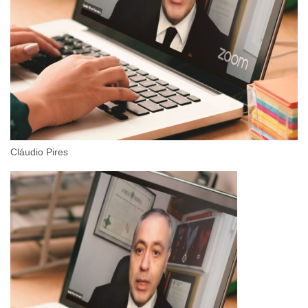
Cláudio Pires