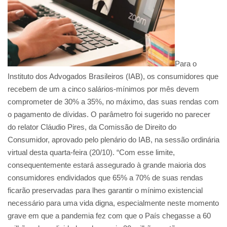
Para o
Instituto dos Advogados Brasileiros (IAB), os consumidores que
recebem de um a cinco salários-mínimos por mês devem
comprometer de 30% a 35%, no máximo, das suas rendas com
o pagamento de dívidas. O parâmetro foi sugerido no parecer
do relator Cláudio Pires, da Comissão de Direito do
Consumidor, aprovado pelo plenário do IAB, na sessão ordinária
virtual desta quarta-feira (20/10). “Com esse limite,
consequentemente estará assegurado à grande maioria dos
consumidores endividados que 65% a 70% de suas rendas
ficarão preservadas para lhes garantir o mínimo existencial
necessário para uma vida digna, especialmente neste momento
grave em que a pandemia fez com que o País chegasse a 60