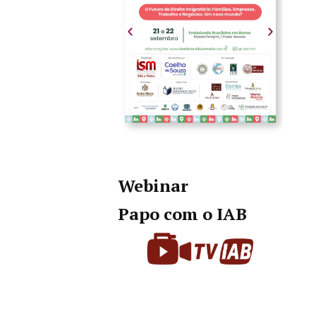
Webinar
Papo com o IAB