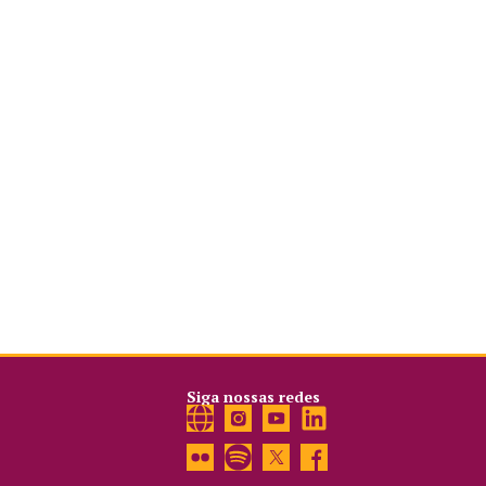
Siga nossas redes