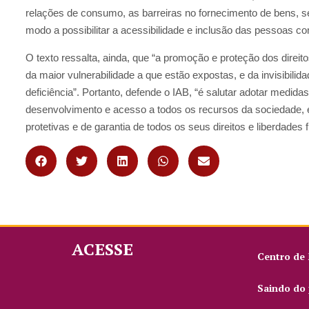
relações de consumo, as barreiras no fornecimento de bens, s
modo a possibilitar a acessibilidade e inclusão das pessoas c
O texto ressalta, ainda, que “a promoção e proteção dos dire
da maior vulnerabilidade a que estão expostas, e da invisibili
deficiência”. Portanto, defende o IAB, “é salutar adotar medidas
desenvolvimento e acesso a todos os recursos da sociedade, 
protetivas e de garantia de todos os seus direitos e liberdades
ACESSE
Centro de
Saindo do 