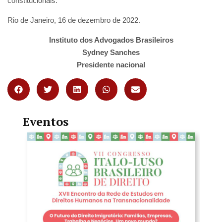
constitucionais.
Rio de Janeiro, 16 de dezembro de 2022.
Instituto dos Advogados Brasileiros
Sydney Sanches
Presidente nacional
Eventos