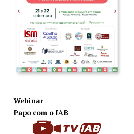
Webinar
Papo com o IAB