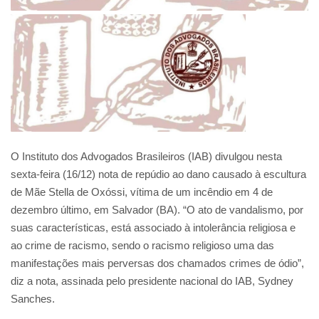
O Instituto dos Advogados Brasileiros (IAB) divulgou nesta
sexta-feira (16/12) nota de repúdio ao dano causado à escultura
de Mãe Stella de Oxóssi, vítima de um incêndio em 4 de
dezembro último, em Salvador (BA). “O ato de vandalismo, por
suas características, está associado à intolerância religiosa e
ao crime de racismo, sendo o racismo religioso uma das
manifestações mais perversas dos chamados crimes de ódio”,
diz a nota, assinada pelo presidente nacional do IAB, Sydney
Sanches.