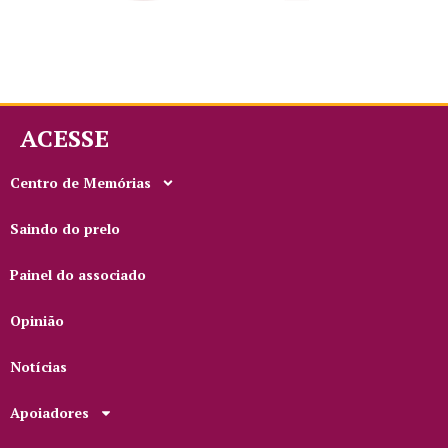
ACESSE
Centro de Memórias
Saindo do prelo
Painel do associado
Opinião
Notícias
Apoiadores