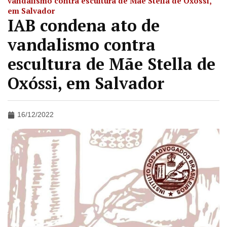
vandalismo contra escultura de Mãe Stella de Oxóssi,
em Salvador
IAB condena ato de
vandalismo contra
escultura de Mãe Stella de
Oxóssi, em Salvador
16/12/2022