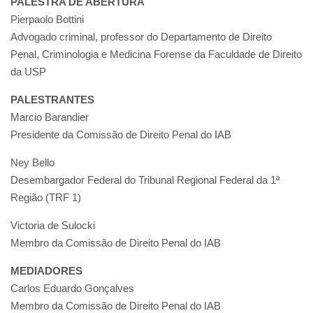
PALESTRA DE ABERTURA
Pierpaolo Bottini
Advogado criminal, professor do Departamento de Direito
Penal, Criminologia e Medicina Forense da Faculdade de Direito
da USP
PALESTRANTES
Marcio Barandier
Presidente da Comissão de Direito Penal do IAB
Ney Bello
Desembargador Federal do Tribunal Regional Federal da 1ª
Região (TRF 1)
Victoria de Sulocki
Membro da Comissão de Direito Penal do IAB
MEDIADORES
Carlos Eduardo Gonçalves
Membro da Comissão de Direito Penal do IAB