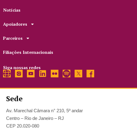
Notícias
Apoiadores
Parceiros
Filiações Internacionais
Siga nossas redes
Sede
Av. Marechal Câmara n° 210, 5º andar
Centro – Rio de Janeiro – RJ
CEP 20.020-080