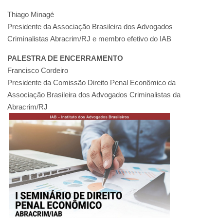
Thiago Minagé
Presidente da Associação Brasileira dos Advogados
Criminalistas Abracrim/RJ e membro efetivo do IAB
PALESTRA DE ENCERRAMENTO
Francisco Cordeiro
Presidente da Comissão Direito Penal Econômico da
Associação Brasileira dos Advogados Criminalistas da
Abracrim/RJ