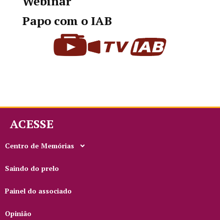
Webinar
Papo com o IAB
ACESSE
Centro de Memórias
Saindo do prelo
Painel do associado
Opinião