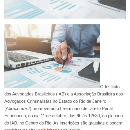
O Instituto
dos Advogados Brasileiros (IAB) e a Associação Brasileira dos
Advogados Criminalistas no Estado do Rio de Janeiro
(Abracrim/RJ) promoverão o I Seminário de Direito Penal
Econômico, no dia 11 de outubro, das 9h às 12h30, no plenário
do IAB, no Centro do Rio. As inscrições são gratuitas e podem