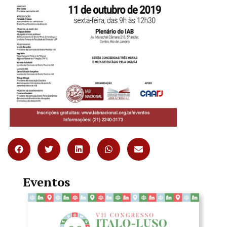
Eventos