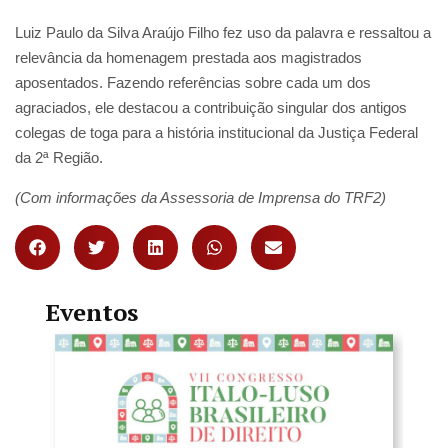
Luiz Paulo da Silva Araújo Filho fez uso da palavra e ressaltou a
relevância da homenagem prestada aos magistrados
aposentados. Fazendo referências sobre cada um dos
agraciados, ele destacou a contribuição singular dos antigos
colegas de toga para a história institucional da Justiça Federal
da 2ª Região.
(Com informações da Assessoria de Imprensa do TRF2)
Eventos