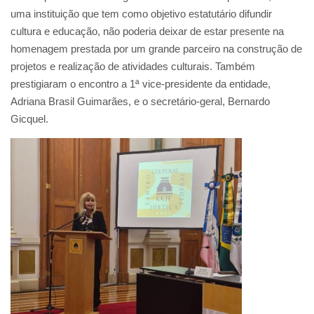
uma instituição que tem como objetivo estatutário difundir
cultura e educação, não poderia deixar de estar presente na
homenagem prestada por um grande parceiro na construção de
projetos e realização de atividades culturais. Também
prestigiaram o encontro a 1ª vice-presidente da entidade,
Adriana Brasil Guimarães, e o secretário-geral, Bernardo
Gicquel.