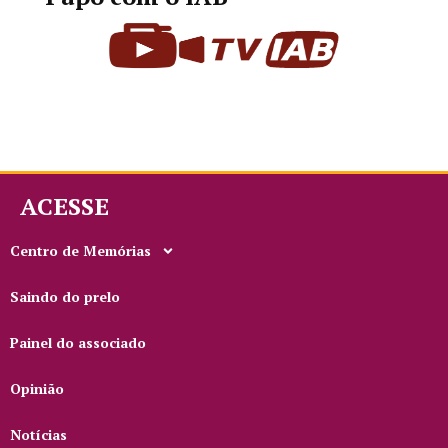
ACESSE
Centro de Memórias
Saindo do prelo
Painel do associado
Opinião
Notícias