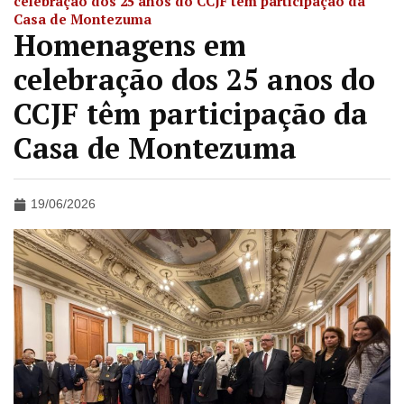
celebração dos 25 anos do CCJF têm participação da
Casa de Montezuma
Homenagens em
celebração dos 25 anos do
CCJF têm participação da
Casa de Montezuma
19/06/2026