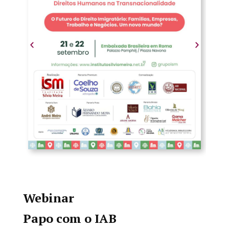
Webinar
Papo com o IAB