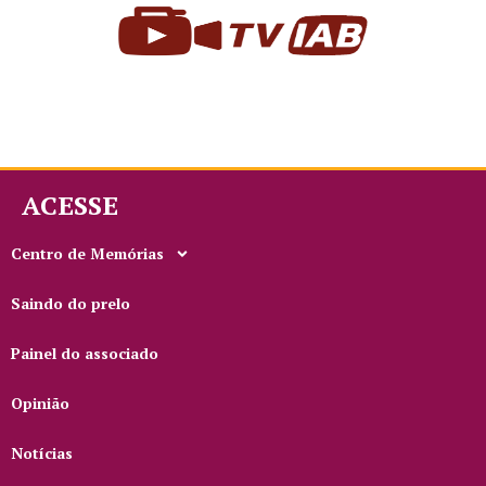
ACESSE
Centro de Memórias
Saindo do prelo
Painel do associado
Opinião
Notícias