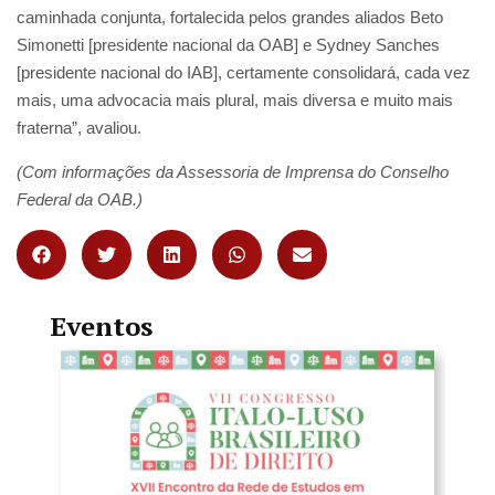
caminhada conjunta, fortalecida pelos grandes aliados Beto
Simonetti [presidente nacional da OAB] e Sydney Sanches
[presidente nacional do IAB], certamente consolidará, cada vez
mais, uma advocacia mais plural, mais diversa e muito mais
fraterna”, avaliou.
(Com informações da Assessoria de Imprensa do Conselho
Federal da OAB.)
Eventos