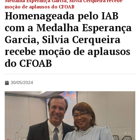
Medalha Esperança Garcia, Silvia Cerqueira recebe
moção de aplausos do CFOAB
Homenageada pelo IAB
com a Medalha Esperança
Garcia, Silvia Cerqueira
recebe moção de aplausos
do CFOAB
30/05/2024