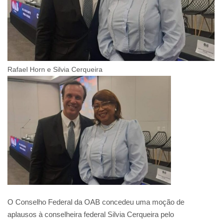
Rafael Horn e Silvia Cerqueira
O Conselho Federal da OAB concedeu uma moção de
aplausos à conselheira federal Silvia Cerqueira pelo