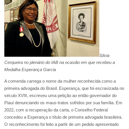
Silvia
Cerqueira no plenário do IAB na ocasião em que recebeu a
Medalha Esperança Garcia
A comenda carrega o nome da mulher reconhecida como a
primeira advogada do Brasil. Esperança, que foi escravizada no
século XVIII, escreveu uma petição ao então governador do
Piauí denunciando os maus-tratos sofridos por sua família. Em
2022, com a recuperação da carta, o Conselho Federal
concedeu a Esperança o título de primeira advogada brasileira.
O reconhecimento foi feito a partir de um pedido apresentado