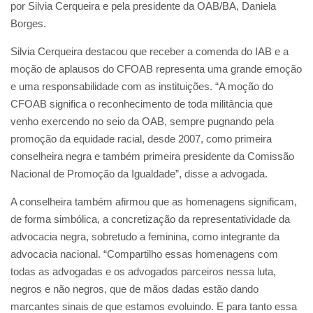
por Silvia Cerqueira e pela presidente da OAB/BA, Daniela
Borges.
Silvia Cerqueira destacou que receber a comenda do IAB e a
moção de aplausos do CFOAB representa uma grande emoção
e uma responsabilidade com as instituições. “A moção do
CFOAB significa o reconhecimento de toda militância que
venho exercendo no seio da OAB, sempre pugnando pela
promoção da equidade racial, desde 2007, como primeira
conselheira negra e também primeira presidente da Comissão
Nacional de Promoção da Igualdade”, disse a advogada.
A conselheira também afirmou que as homenagens significam,
de forma simbólica, a concretização da representatividade da
advocacia negra, sobretudo a feminina, como integrante da
advocacia nacional. “Compartilho essas homenagens com
todas as advogadas e os advogados parceiros nessa luta,
negros e não negros, que de mãos dadas estão dando
marcantes sinais de que estamos evoluindo. E para tanto essa