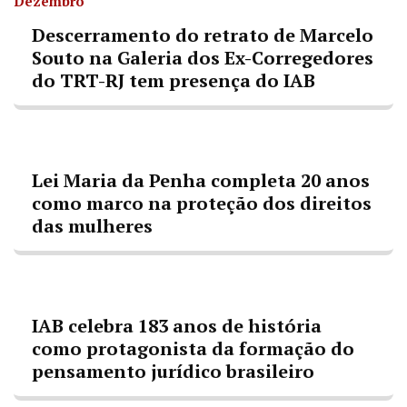
Dezembro
Descerramento do retrato de Marcelo
Souto na Galeria dos Ex-Corregedores
do TRT-RJ tem presença do IAB
Lei Maria da Penha completa 20 anos
como marco na proteção dos direitos
das mulheres
IAB celebra 183 anos de história
como protagonista da formação do
pensamento jurídico brasileiro