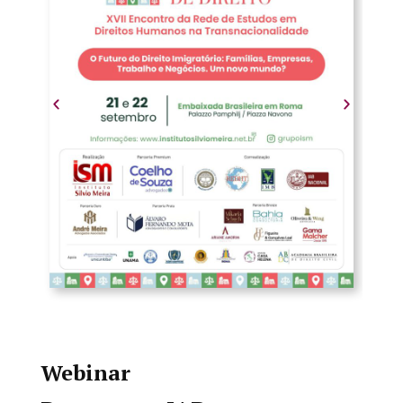
Webinar