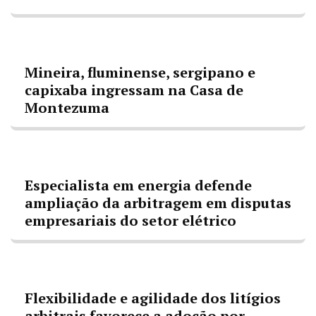
Mineira, fluminense, sergipano e
capixaba ingressam na Casa de
Montezuma
Especialista em energia defende
ampliação da arbitragem em disputas
empresariais do setor elétrico
Flexibilidade e agilidade dos litígios
arbitrais favorece a adoção por