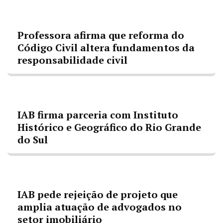
Professora afirma que reforma do
Código Civil altera fundamentos da
responsabilidade civil
IAB firma parceria com Instituto
Histórico e Geográfico do Rio Grande
do Sul
IAB pede rejeição de projeto que
amplia atuação de advogados no
setor imobiliário