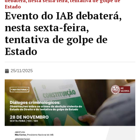
debaterá, nesta sexta-feira, tentativa de golpe de
Estado
Evento do IAB debaterá,
nesta sexta-feira,
tentativa de golpe de
Estado
25/11/2025