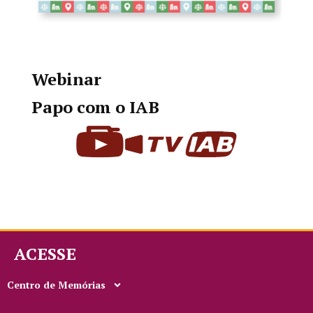
Webinar
Papo com o IAB
ACESSE
Centro de Memórias