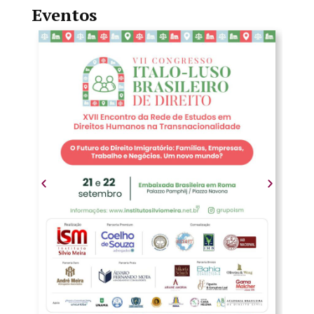
Eventos