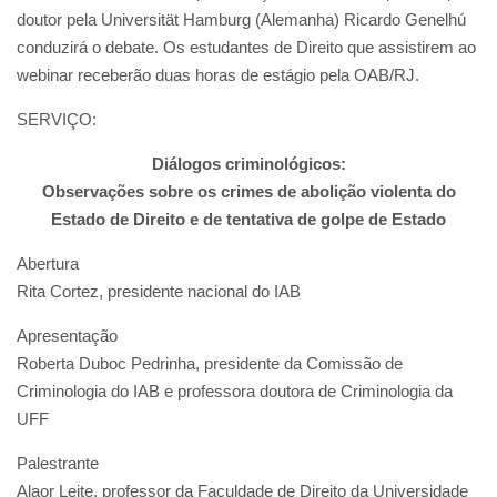
doutor pela Universität Hamburg (Alemanha) Ricardo Genelhú
conduzirá o debate. Os estudantes de Direito que assistirem ao
webinar receberão duas horas de estágio pela OAB/RJ.
SERVIÇO:
Diálogos criminológicos:
Observações sobre os crimes de abolição violenta do
Estado de Direito e de tentativa de golpe de Estado
Abertura
Rita Cortez, presidente nacional do IAB
Apresentação
Roberta Duboc Pedrinha, presidente da Comissão de
Criminologia do IAB e professora doutora de Criminologia da
UFF
Palestrante
Alaor Leite, professor da Faculdade de Direito da Universidade