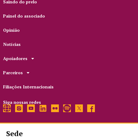
Saindo do prelo
Painel do associado
Opinião
Notícias
Apoiadores
Parceiros
Filiações Internacionais
Siga nossas redes
Sede