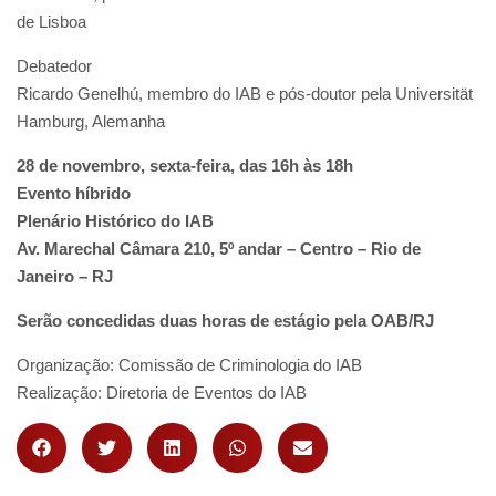
de Lisboa
Debatedor
Ricardo Genelhú, membro do IAB e pós-doutor pela Universität
Hamburg, Alemanha
28 de novembro, sexta-feira, das 16h às 18h
Evento híbrido
Plenário Histórico do IAB
Av. Marechal Câmara 210, 5º andar – Centro – Rio de
Janeiro – RJ
Serão concedidas duas horas de estágio pela OAB/RJ
Organização: Comissão de Criminologia do IAB
Realização: Diretoria de Eventos do IAB