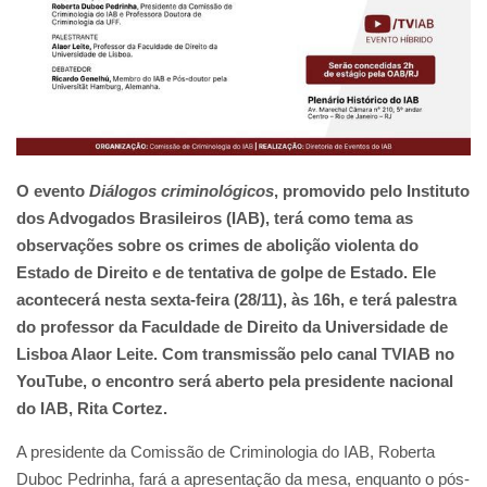
O evento
Diálogos criminológicos
, promovido pelo Instituto
dos Advogados Brasileiros (IAB), terá como tema as
observações sobre os crimes de abolição violenta do
Estado de Direito e de tentativa de golpe de Estado. Ele
acontecerá nesta sexta-feira (28/11), às 16h, e terá palestra
do professor da Faculdade de Direito da Universidade de
Lisboa Alaor Leite. Com transmissão pelo canal TVIAB no
YouTube, o encontro será aberto pela presidente nacional
do IAB, Rita Cortez.
A presidente da Comissão de Criminologia do IAB, Roberta
Duboc Pedrinha, fará a apresentação da mesa, enquanto o pós-