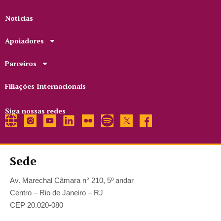
Notícias
Apoiadores
Parceiros
Filiações Internacionais
Siga nossas redes
Sede
Av. Marechal Câmara n° 210, 5º andar
Centro – Rio de Janeiro – RJ
CEP 20.020-080