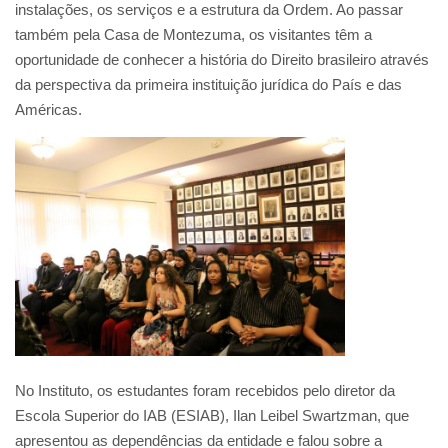
instalações, os serviços e a estrutura da Ordem. Ao passar
também pela Casa de Montezuma, os visitantes têm a
oportunidade de conhecer a história do Direito brasileiro através
da perspectiva da primeira instituição jurídica do País e das
Américas.
No Instituto, os estudantes foram recebidos pelo diretor da
Escola Superior do IAB (ESIAB), Ilan Leibel Swartzman, que
apresentou as dependências da entidade e falou sobre a