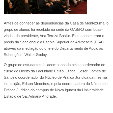
Antes de conhecer as dependências da Casa de Montezuma, o
grupo de alunos foi recebido na sede da OAB/RJ com boas-
vindas da presidente, Ana Tereza Basilio. Eles conheceram o
prédio da Seccional e a Escola Superior da Advocacia (ESA)
através da mediação do chefe do Departamento de Apoio às
Subseções, Walter Godoy.
O grupo de estudantes foi acompanhado pelo coordenador do
curso de Direito da Faculdade Celso Lisboa, Cesar Gomes de
Sá, pelo coordenador do Núcleo de Prática Jurídica da mesma
instituição, Edson Medeiros, e pela coordenadora do Núcleo de
Prática Jurídica do campus de Nova Iguaçu da Universidade
Estácio de Sá, Adriana Andrade.