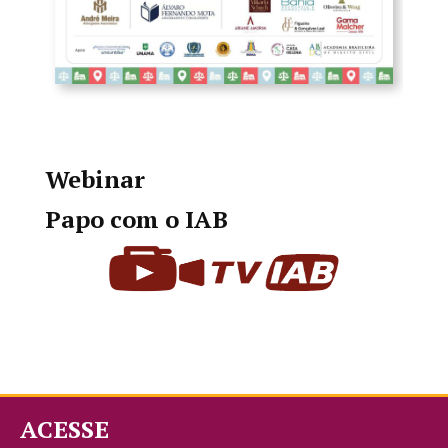
Webinar
Papo com o IAB
ACESSE