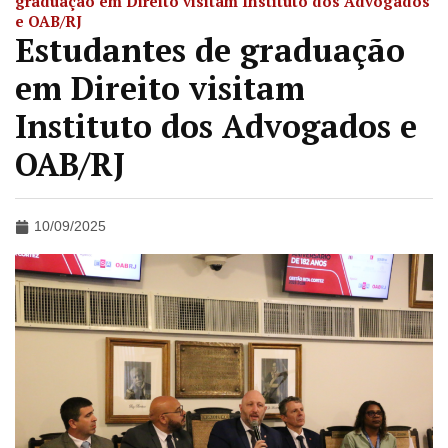
graduação em Direito visitam Instituto dos Advogados
e OAB/RJ
Estudantes de graduação
em Direito visitam
Instituto dos Advogados e
OAB/RJ
10/09/2025