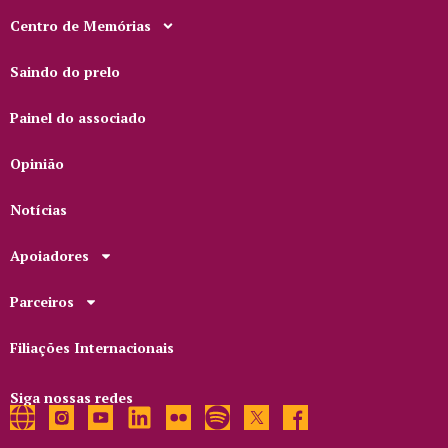
Centro de Memórias
Saindo do prelo
Painel do associado
Opinião
Notícias
Apoiadores
Parceiros
Filiações Internacionais
Siga nossas redes