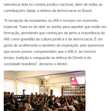
relevância dela no cenário jurídico nacional, além de todas as
contribuições dadas à defesa da democracia no Brasil.
“A recepção de estudantes no IAB é sempre um momento
especial. Trata-se de abrir as portas para aqueles que estão em
formação, permitindo que conheçam de perto a importância do
IAB como guardião da cultura jurídica e da democracia. É um
gesto de acolhimento e também de inspiração, pois queremos
que esses jovens compreendam que o IAB é, ao mesmo
tempo, tradição e vanguarda na defesa do Direito e da
sociedade brasileira”, declarou o diretor.