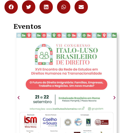
Eventos