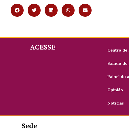
ACESSE
Centro de
Saindo do 
Painel do 
Opinião
Notícias
Sede