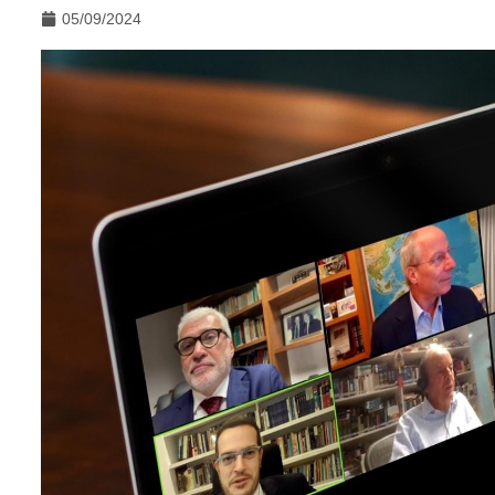
05/09/2024