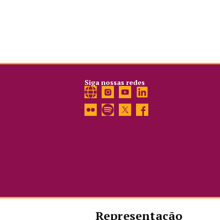
Siga nossas redes
Representação