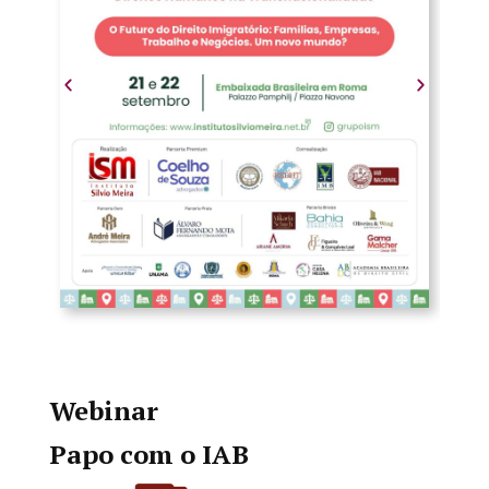
Webinar
Papo com o IAB