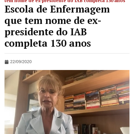
tem nome de ex-presidente do IAB completa 130 anos
Escola de Enfermagem
que tem nome de ex-
presidente do IAB
completa 130 anos
22/09/2020