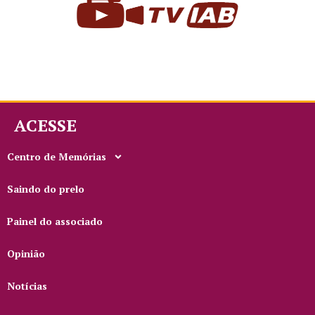
ACESSE
Centro de Memórias
Saindo do prelo
Painel do associado
Opinião
Notícias