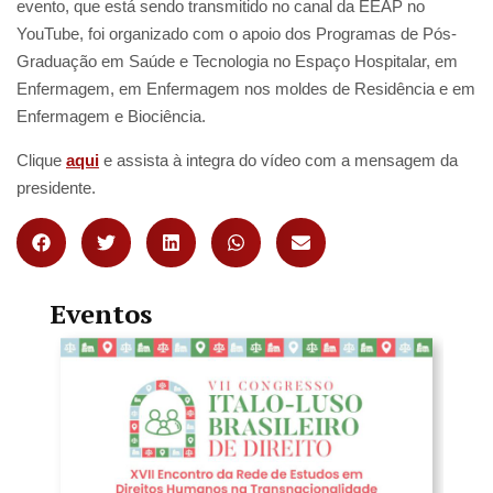
evento, que está sendo transmitido no canal da EEAP no
YouTube, foi organizado com o apoio dos Programas de Pós-
Graduação em Saúde e Tecnologia no Espaço Hospitalar, em
Enfermagem, em Enfermagem nos moldes de Residência e em
Enfermagem e Biociência.
Clique
aqui
e assista à integra do vídeo com a mensagem da
presidente.
Eventos