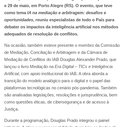
e 29 de maio, em Porto Alegre (RS). O evento, que teve
como tema
IA na mediação e arbitragem: desafios e
oportunidades
, reuniu especialistas de todo o País para
debater os impactos da inteligência artificial nos métodos
adequados de resolução de conflitos.
Na ocasião, também esteve presente o membro da Comissão
de Mediação, Conciliação e Arbitragem e da Câmara de
Mediação de Conflitos do IAB Douglas Alexander Prado, que
lançou o livro
Mediação na Era Digital – TICs e Inteligência
Artificial
, com apoio institucional do IAB. A obra aborda a
transição do modelo analógico para o digital e o papel das
plataformas tecnológicas no cenário pós-pandemia. Também
são analisadas legislações, resoluções e jurisprudência, bem
como questões éticas, de cibersegurança e de acesso à
Justiça.
Durante a programação, Douglas Prado integrou o painel