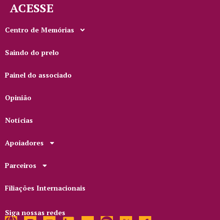
ACESSE
Centro de Memórias
Saindo do prelo
Painel do associado
Opinião
Notícias
Apoiadores
Parceiros
Filiações Internacionais
Siga nossas redes