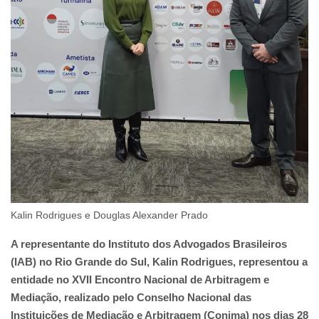
Kalin Rodrigues e Douglas Alexander Prado
A representante do Instituto dos Advogados Brasileiros
(IAB) no Rio Grande do Sul, Kalin Rodrigues, representou a
entidade no XVII Encontro Nacional de Arbitragem e
Mediação, realizado pelo Conselho Nacional das
Instituições de Mediação e Arbitragem (Conima) nos dias 28