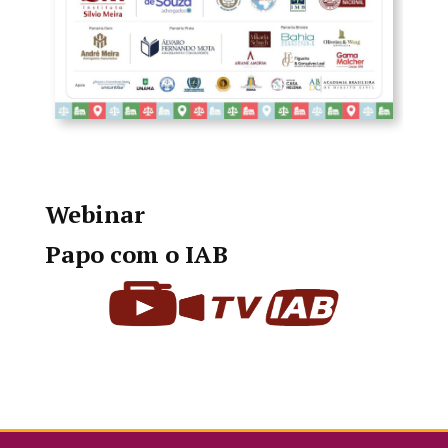
Webinar
Papo com o IAB