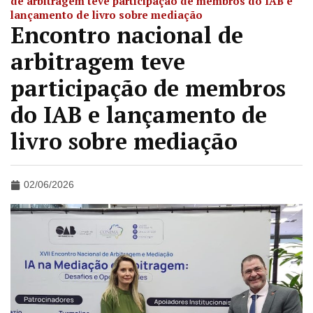
de arbitragem teve participação de membros do IAB e
lançamento de livro sobre mediação
Encontro nacional de
arbitragem teve
participação de membros
do IAB e lançamento de
livro sobre mediação
02/06/2026