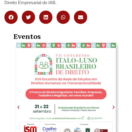
Direito Empresarial do IAB.
Eventos