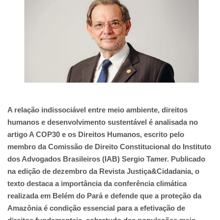
A relação indissociável entre meio ambiente, direitos
humanos e desenvolvimento sustentável é analisada no
artigo A COP30 e os Direitos Humanos, escrito pelo
membro da Comissão de Direito Constitucional do Instituto
dos Advogados Brasileiros (IAB) Sergio Tamer. Publicado
na edição de dezembro da Revista Justiça&Cidadania, o
texto destaca a importância da conferência climática
realizada em Belém do Pará e defende que a proteção da
Amazônia é condição essencial para a efetivação de