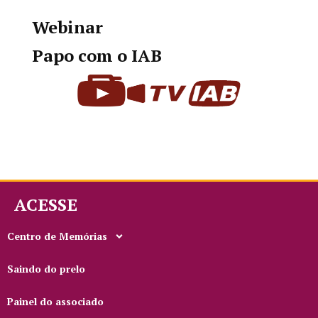
Webinar
Papo com o IAB
ACESSE
Centro de Memórias
Saindo do prelo
Painel do associado