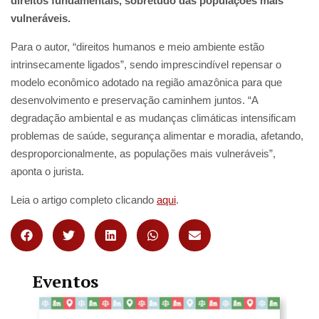
direitos fundamentais, sobretudo das populações mais
vulneráveis.
Para o autor, “direitos humanos e meio ambiente estão
intrinsecamente ligados”, sendo imprescindível repensar o
modelo econômico adotado na região amazônica para que
desenvolvimento e preservação caminhem juntos. “A
degradação ambiental e as mudanças climáticas intensificam
problemas de saúde, segurança alimentar e moradia, afetando,
desproporcionalmente, as populações mais vulneráveis”,
aponta o jurista.
Leia o artigo completo clicando
aqui
.
Eventos