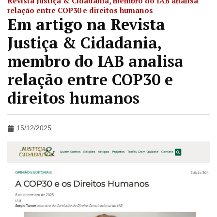
Revista Justiça & Cidadania, membro do IAB analisa
relação entre COP30 e direitos humanos
Em artigo na Revista
Justiça & Cidadania,
membro do IAB analisa
relação entre COP30 e
direitos humanos
15/12/2025