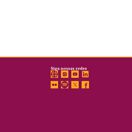
Siga nossas redes