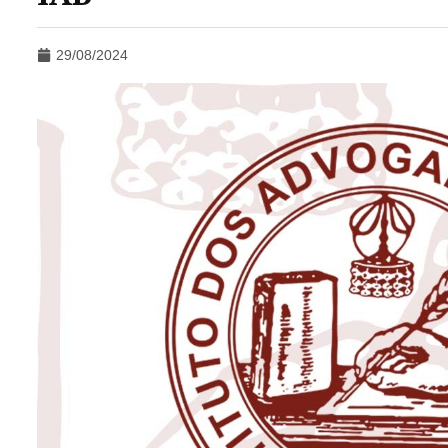
29/08/2024