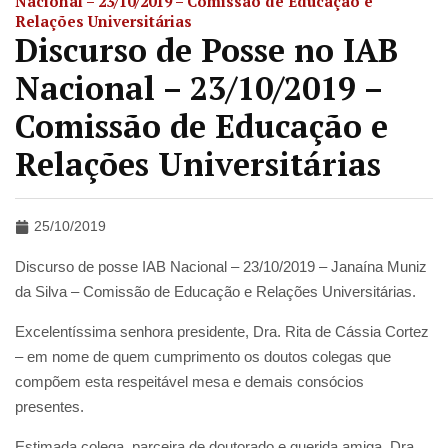
Nacional – 23/10/2019 – Comissão de Educação e
Relações Universitárias
Discurso de Posse no IAB
Nacional – 23/10/2019 –
Comissão de Educação e
Relações Universitárias
25/10/2019
Discurso de posse IAB Nacional – 23/10/2019 – Janaína Muniz
da Silva – Comissão de Educação e Relações Universitárias.
Excelentíssima senhora presidente, Dra. Rita de Cássia Cortez
– em nome de quem cumprimento os doutos colegas que
compõem esta respeitável mesa e demais consócios
presentes.
Estimada colega, parceira de doutorado e querida amiga, Dra.