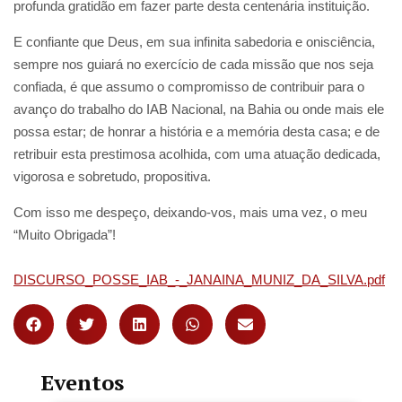
profunda gratidão em fazer parte desta centenária instituição.
E confiante que Deus, em sua infinita sabedoria e onisciência,
sempre nos guiará no exercício de cada missão que nos seja
confiada, é que assumo o compromisso de contribuir para o
avanço do trabalho do IAB Nacional, na Bahia ou onde mais ele
possa estar; de honrar a história e a memória desta casa; e de
retribuir esta prestimosa acolhida, com uma atuação dedicada,
vigorosa e sobretudo, propositiva.
Com isso me despeço, deixando-vos, mais uma vez, o meu
“Muito Obrigada”!
DISCURSO_POSSE_IAB_-_JANAINA_MUNIZ_DA_SILVA.pdf
Eventos