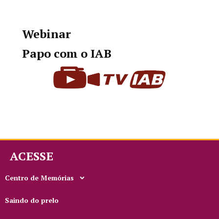
Webinar
Papo com o IAB
ACESSE
Centro de Memórias
Saindo do prelo