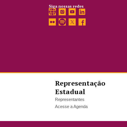
Siga nossas redes
Representação
Estadual
Representantes
Acesse a Agenda