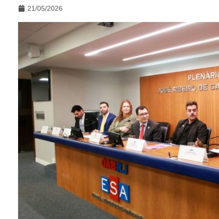
21/05/2026