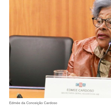
Edmée da Conceição Cardoso