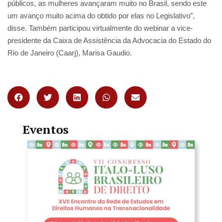
públicos, as mulheres avançaram muito no Brasil, sendo este
um avanço muito acima do obtido por elas no Legislativo”,
disse. Também participou virtualmente do webinar a vice-
presidente da Caixa de Assistência da Advocacia do Estado do
Rio de Janeiro (Caarj), Marisa Gaudio.
Eventos