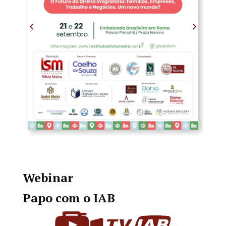
Webinar
Papo com o IAB