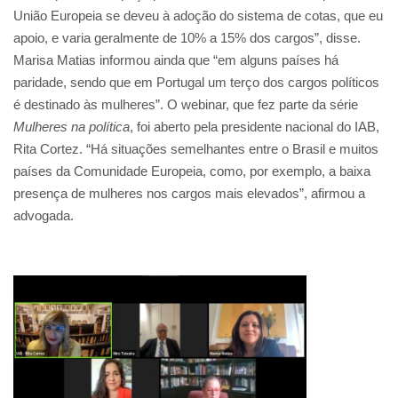
União Europeia se deveu à adoção do sistema de cotas, que eu
apoio, e varia geralmente de 10% a 15% dos cargos”, disse.
Marisa Matias informou ainda que “em alguns países há
paridade, sendo que em Portugal um terço dos cargos políticos
é destinado às mulheres”. O webinar, que fez parte da série
Mulheres na política
, foi aberto pela presidente nacional do IAB,
Rita Cortez. “Há situações semelhantes entre o Brasil e muitos
países da Comunidade Europeia, como, por exemplo, a baixa
presença de mulheres nos cargos mais elevados”, afirmou a
advogada.