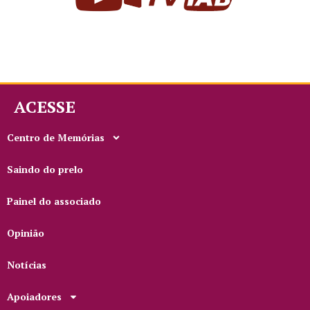
ACESSE
Centro de Memórias
Saindo do prelo
Painel do associado
Opinião
Notícias
Apoiadores