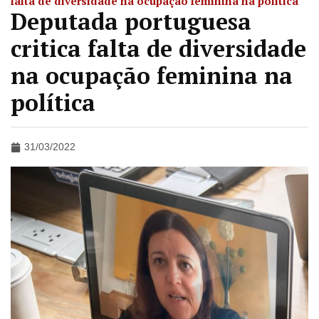
falta de diversidade na ocupação feminina na política
Deputada portuguesa
critica falta de diversidade
na ocupação feminina na
política
31/03/2022