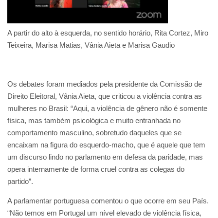
A partir do alto à esquerda, no sentido horário, Rita Cortez, Miro
Teixeira, Marisa Matias, Vânia Aieta e Marisa Gaudio
Os debates foram mediados pela presidente da Comissão de
Direito Eleitoral, Vânia Aieta, que criticou a violência contra as
mulheres no Brasil: “Aqui, a violência de gênero não é somente
física, mas também psicológica e muito entranhada no
comportamento masculino, sobretudo daqueles que se
encaixam na figura do esquerdo-macho, que é aquele que tem
um discurso lindo no parlamento em defesa da paridade, mas
opera internamente de forma cruel contra as colegas do
partido”.
A parlamentar portuguesa comentou o que ocorre em seu País.
“Não temos em Portugal um nível elevado de violência física,