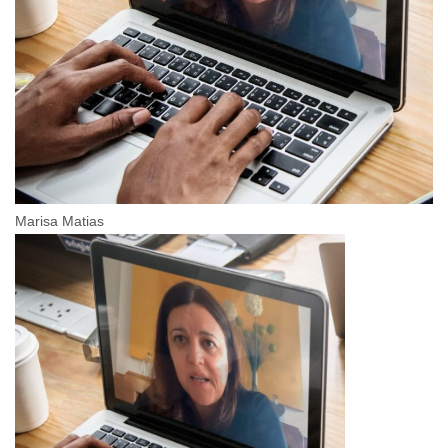
Marisa Matias