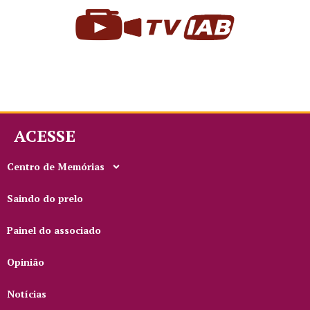
ACESSE
Centro de Memórias
Saindo do prelo
Painel do associado
Opinião
Notícias