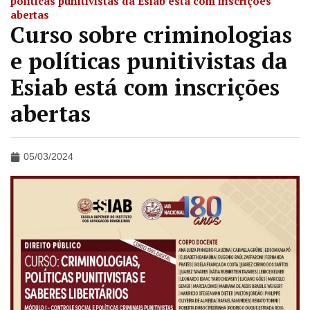
políticas punitivistas da Esiab está com inscrições
abertas
Curso sobre criminologias
e políticas punitivistas da
Esiab está com inscrições
abertas
05/03/2024