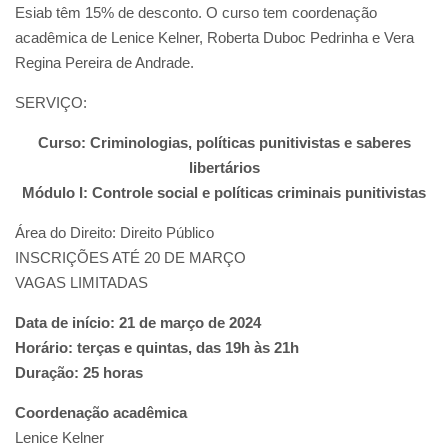
Esiab têm 15% de desconto. O curso tem coordenação
acadêmica de Lenice Kelner, Roberta Duboc Pedrinha e Vera
Regina Pereira de Andrade.
SERVIÇO:
Curso: Criminologias, políticas punitivistas e saberes
libertários
Módulo I: Controle social e políticas criminais punitivistas
Área do Direito: Direito Público
INSCRIÇÕES ATÉ 20 DE MARÇO
VAGAS LIMITADAS
Data de início: 21 de março de 2024
Horário: terças e quintas, das 19h às 21h
Duração: 25 horas
Coordenação acadêmica
Lenice Kelner