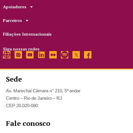
Apoiadores
Parceiros
Filiações Internacionais
Siga nossas redes
Sede
Av. Marechal Câmara n° 210, 5º andar
Centro – Rio de Janeiro – RJ
CEP 20.020-080
Fale conosco