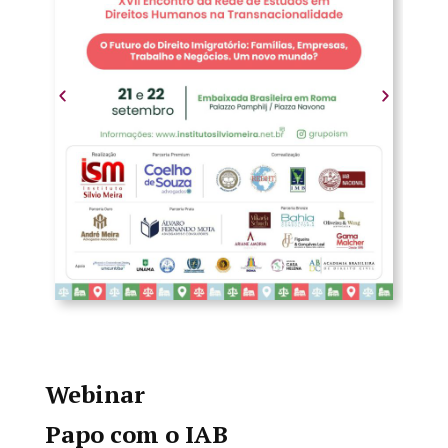
Webinar
Papo com o IAB