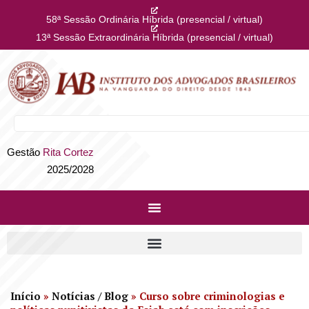
58ª Sessão Ordinária Híbrida (presencial / virtual)
13ª Sessão Extraordinária Híbrida (presencial / virtual)
Gestão
Rita Cortez
2025/2028
Início
»
Notícias / Blog
»
Curso sobre criminologias e