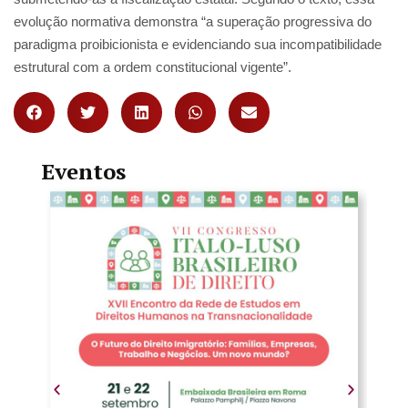
evolução normativa demonstra “a superação progressiva do
paradigma proibicionista e evidenciando sua incompatibilidade
estrutural com a ordem constitucional vigente”.
Eventos