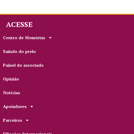
ACESSE
Centro de Memórias
Saindo do prelo
Painel do associado
Opinião
Notícias
Apoiadores
Parceiros
Filiações Internacionais