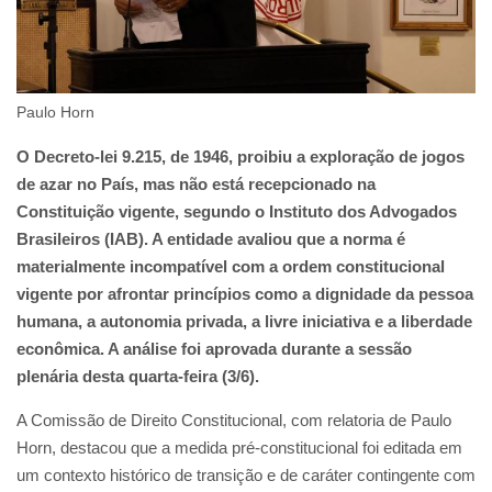
Paulo Horn
O Decreto-lei 9.215, de 1946, proibiu a exploração de jogos
de azar no País, mas não está recepcionado na
Constituição vigente, segundo o Instituto dos Advogados
Brasileiros (IAB). A entidade avaliou que a norma é
materialmente incompatível com a ordem constitucional
vigente por afrontar princípios como a dignidade da pessoa
humana, a autonomia privada, a livre iniciativa e a liberdade
econômica. A análise foi aprovada durante a sessão
plenária desta quarta-feira (3/6).
A Comissão de Direito Constitucional, com relatoria de Paulo
Horn, destacou que a medida pré-constitucional foi editada em
um contexto histórico de transição e de caráter contingente com