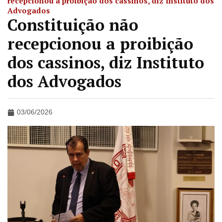
recepcionou a proibição dos cassinos, diz Instituto dos
Advogados
Constituição não
recepcionou a proibição
dos cassinos, diz Instituto
dos Advogados
03/06/2026