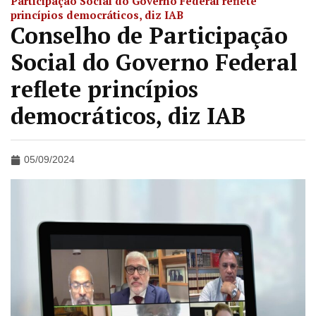
Participação Social do Governo Federal reflete
princípios democráticos, diz IAB
Conselho de Participação
Social do Governo Federal
reflete princípios
democráticos, diz IAB
05/09/2024