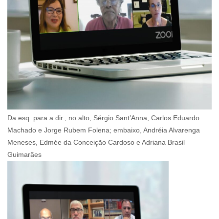
Da esq. para a dir., no alto, Sérgio Sant’Anna, Carlos Eduardo
Machado e Jorge Rubem Folena; embaixo, Andréia Alvarenga
Meneses, Edmée da Conceição Cardoso e Adriana Brasil
Guimarães