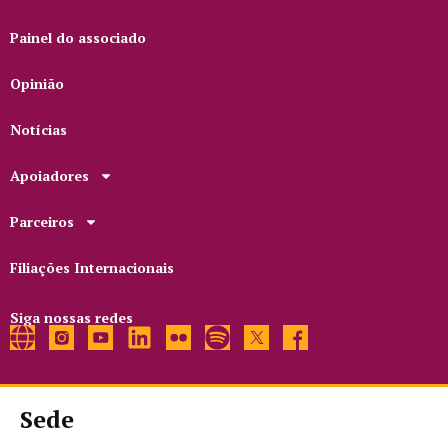
Painel do associado
Opinião
Notícias
Apoiadores
Parceiros
Filiações Internacionais
Siga nossas redes
Sede