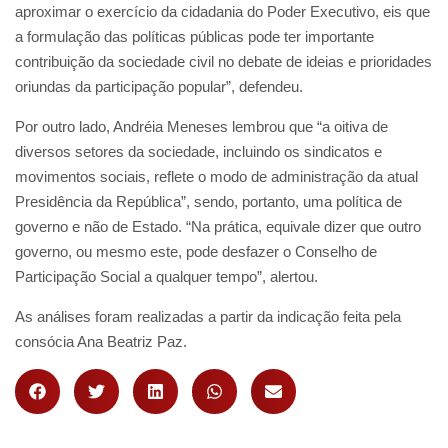
aproximar o exercício da cidadania do Poder Executivo, eis que
a formulação das políticas públicas pode ter importante
contribuição da sociedade civil no debate de ideias e prioridades
oriundas da participação popular”, defendeu.
Por outro lado, Andréia Meneses lembrou que “a oitiva de
diversos setores da sociedade, incluindo os sindicatos e
movimentos sociais, reflete o modo de administração da atual
Presidência da República”, sendo, portanto, uma política de
governo e não de Estado. “Na prática, equivale dizer que outro
governo, ou mesmo este, pode desfazer o Conselho de
Participação Social a qualquer tempo”, alertou.
As análises foram realizadas a partir da indicação feita pela
consócia Ana Beatriz Paz.