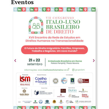
Eventos