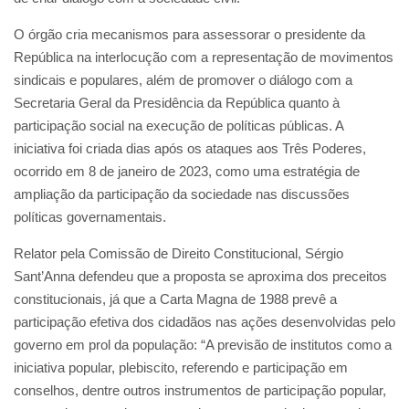
O órgão cria mecanismos para assessorar o presidente da
República na interlocução com a representação de movimentos
sindicais e populares, além de promover o diálogo com a
Secretaria Geral da Presidência da República quanto à
participação social na execução de políticas públicas. A
iniciativa foi criada dias após os ataques aos Três Poderes,
ocorrido em 8 de janeiro de 2023, como uma estratégia de
ampliação da participação da sociedade nas discussões
políticas governamentais.
Relator pela Comissão de Direito Constitucional, Sérgio
Sant’Anna defendeu que a proposta se aproxima dos preceitos
constitucionais, já que a Carta Magna de 1988 prevê a
participação efetiva dos cidadãos nas ações desenvolvidas pelo
governo em prol da população: “A previsão de institutos como a
iniciativa popular, plebiscito, referendo e participação em
conselhos, dentre outros instrumentos de participação popular,