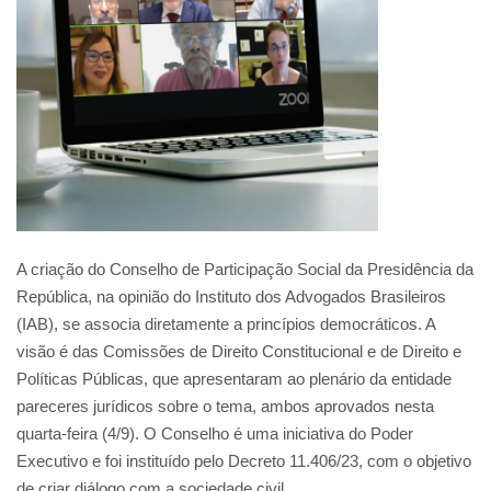
A criação do Conselho de Participação Social da Presidência da
República, na opinião do Instituto dos Advogados Brasileiros
(IAB), se associa diretamente a princípios democráticos. A
visão é das Comissões de Direito Constitucional e de Direito e
Políticas Públicas, que apresentaram ao plenário da entidade
pareceres jurídicos sobre o tema, ambos aprovados nesta
quarta-feira (4/9). O Conselho é uma iniciativa do Poder
Executivo e foi instituído pelo Decreto 11.406/23, com o objetivo
de criar diálogo com a sociedade civil.