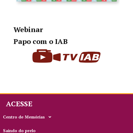
Webinar
Papo com o IAB
ACESSE
Centro de Memórias
Saindo do prelo