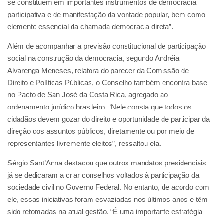
se constituem em importantes instrumentos de democracia
participativa e de manifestação da vontade popular, bem como
elemento essencial da chamada democracia direta”.
Além de acompanhar a previsão constitucional de participação
social na construção da democracia, segundo Andréia
Alvarenga Meneses, relatora do parecer da Comissão de
Direito e Políticas Públicas, o Conselho também encontra base
no Pacto de San José da Costa Rica, agregado ao
ordenamento jurídico brasileiro. “Nele consta que todos os
cidadãos devem gozar do direito e oportunidade de participar da
direção dos assuntos públicos, diretamente ou por meio de
representantes livremente eleitos”, ressaltou ela.
Sérgio Sant’Anna destacou que outros mandatos presidenciais
já se dedicaram a criar conselhos voltados à participação da
sociedade civil no Governo Federal. No entanto, de acordo com
ele, essas iniciativas foram esvaziadas nos últimos anos e têm
sido retomadas na atual gestão. “É uma importante estratégia