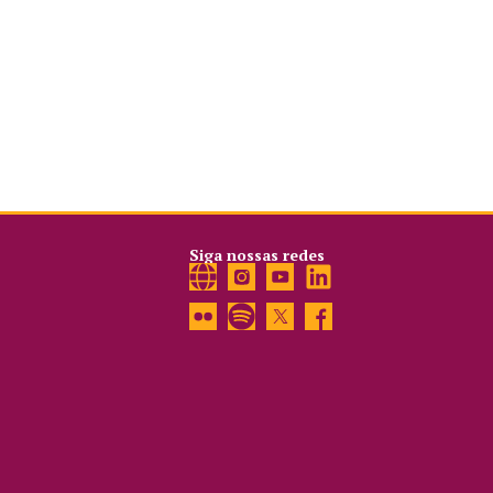
Siga nossas redes