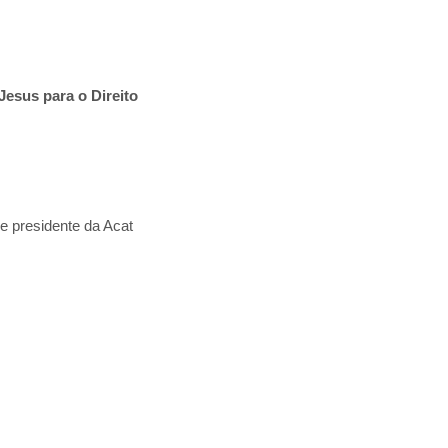
Jesus para o Direito
e presidente da Acat