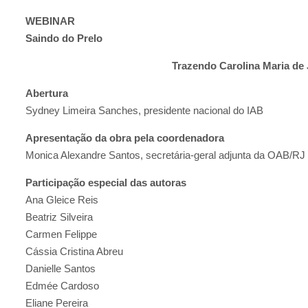
WEBINAR
Saindo do Prelo
Trazendo Carolina Maria de 
Abertura
Sydney Limeira Sanches, presidente nacional do IAB
Apresentação da obra pela coordenadora
Monica Alexandre Santos, secretária-geral adjunta da OAB/RJ 
Participação especial das autoras
Ana Gleice Reis
Beatriz Silveira
Carmen Felippe
Cássia Cristina Abreu
Danielle Santos
Edmée Cardoso
Eliane Pereira