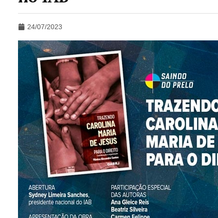
24/07/2023