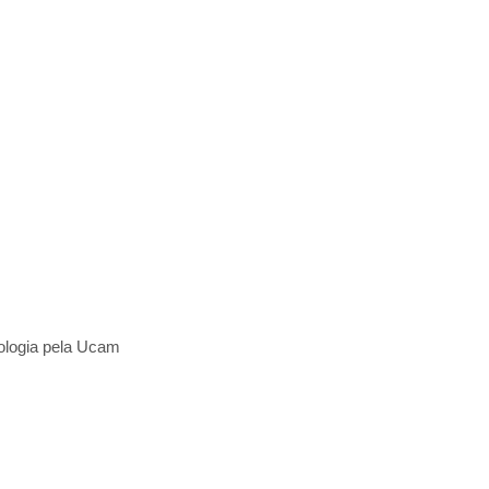
nologia pela Ucam