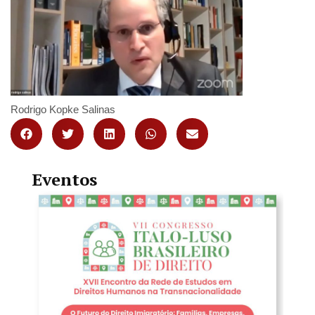
Rodrigo Kopke Salinas
Eventos