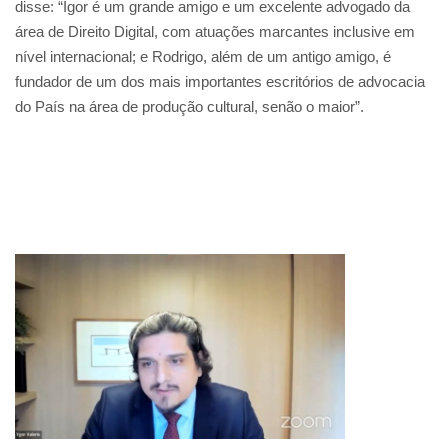
disse: “Igor é um grande amigo e um excelente advogado da
área de Direito Digital, com atuações marcantes inclusive em
nível internacional; e Rodrigo, além de um antigo amigo, é
fundador de um dos mais importantes escritórios de advocacia
do País na área de produção cultural, senão o maior”.