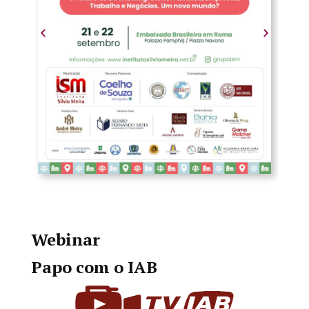
Webinar
Papo com o IAB