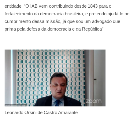
entidade: “O IAB vem contribuindo desde 1843 para o
fortalecimento da democracia brasileira, e pretendo ajudá-lo no
cumprimento dessa missão, já que sou um advogado que
prima pela defesa da democracia e da República”.
Leonardo Orsini de Castro Amarante