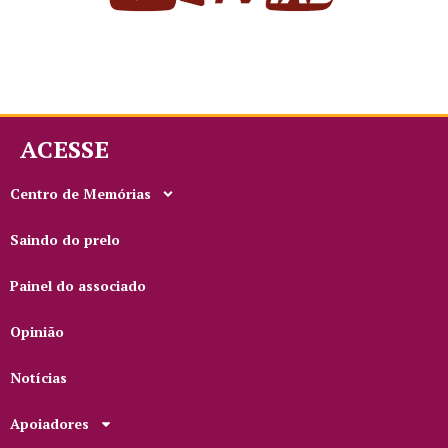
ACESSE
Centro de Memórias
Saindo do prelo
Painel do associado
Opinião
Notícias
Apoiadores