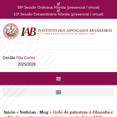
58ª Sessão Ordinária Híbrida (presencial / virtual)
13ª Sessão Extraordinária Híbrida (presencial / virtual)
Gestão
Rita Cortez
2025/2028
Início
»
Notícias / Blog
»
Ciclo de palestras A Filosofia e