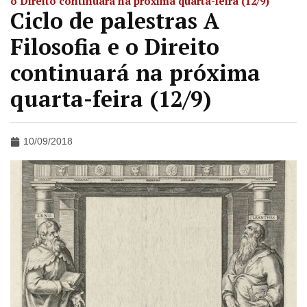
o Direito continuará na próxima quarta-feira (12/9)
Ciclo de palestras A
Filosofia e o Direito
continuará na próxima
quarta-feira (12/9)
10/09/2018