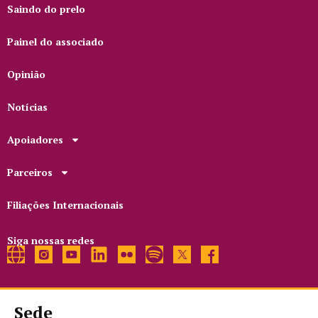
Saindo do prelo
Painel do associado
Opinião
Notícias
Apoiadores
Parceiros
Filiações Internacionais
Siga nossas redes
Sede