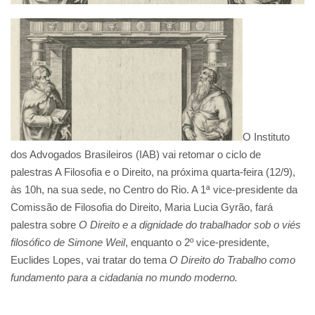
O Instituto
dos Advogados Brasileiros (IAB) vai retomar o ciclo de
palestras A Filosofia e o Direito, na próxima quarta-feira (12/9),
às 10h, na sua sede, no Centro do Rio. A 1ª vice-presidente da
Comissão de Filosofia do Direito, Maria Lucia Gyrão, fará
palestra sobre
O Direito e a dignidade do trabalhador sob o viés
filosófico de Simone Weil
, enquanto o 2º vice-presidente,
Euclides Lopes, vai tratar do tema
O Direito do Trabalho como
fundamento para a cidadania no mundo moderno.