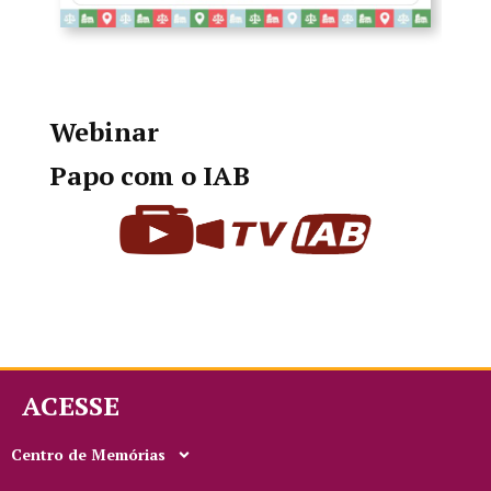
Webinar
Papo com o IAB
ACESSE
Centro de Memórias