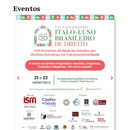
Eventos