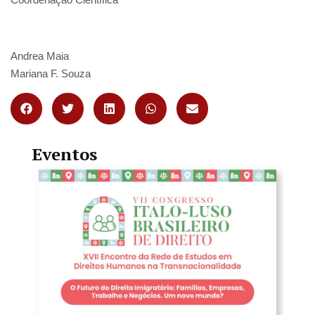
Andrea Maia
Mariana F. Souza
Eventos