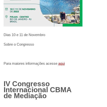
Dias 10 e 11 de Novembro
Sobre o Congresso
Para maiores informações acesse
aqui
IV Congresso
Internacional CBMA
de Mediação