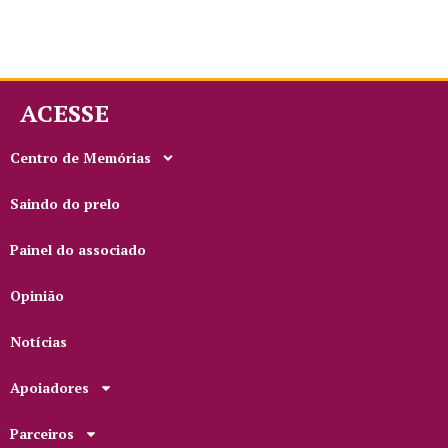
ACESSE
Centro de Memórias
Saindo do prelo
Painel do associado
Opinião
Notícias
Apoiadores
Parceiros