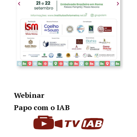
Webinar
Papo com o IAB