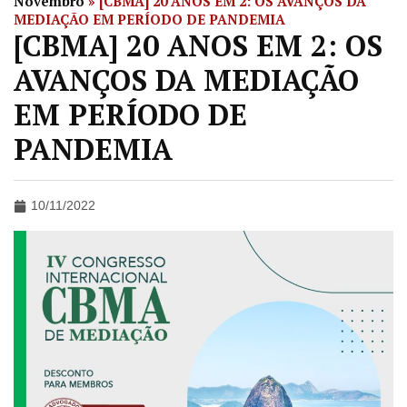
Novembro
»
[CBMA] 20 ANOS EM 2: OS AVANÇOS DA
MEDIAÇÃO EM PERÍODO DE PANDEMIA
[CBMA] 20 ANOS EM 2: OS
AVANÇOS DA MEDIAÇÃO
EM PERÍODO DE
PANDEMIA
10/11/2022