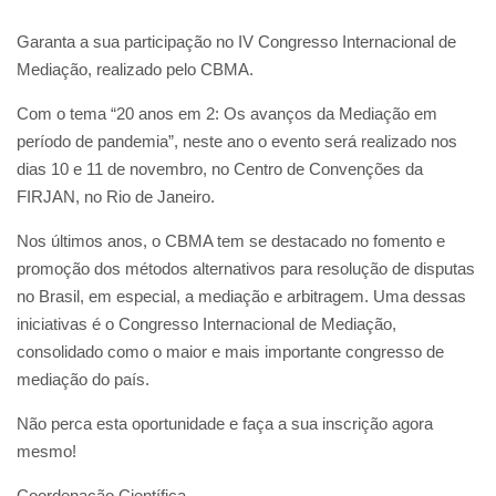
Garanta a sua participação no IV Congresso Internacional de
Mediação, realizado pelo CBMA.
Com o tema “20 anos em 2: Os avanços da Mediação em
período de pandemia”, neste ano o evento será realizado nos
dias 10 e 11 de novembro, no Centro de Convenções da
FIRJAN, no Rio de Janeiro.
Nos últimos anos, o CBMA tem se destacado no fomento e
promoção dos métodos alternativos para resolução de disputas
no Brasil, em especial, a mediação e arbitragem. Uma dessas
iniciativas é o Congresso Internacional de Mediação,
consolidado como o maior e mais importante congresso de
mediação do país.
Não perca esta oportunidade e faça a sua inscrição agora
mesmo!
Coordenação Científica