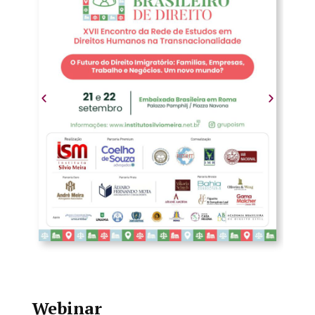
Webinar