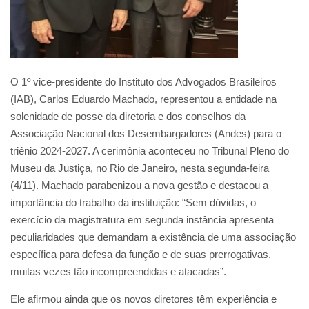
O 1º vice-presidente do Instituto dos Advogados Brasileiros
(IAB), Carlos Eduardo Machado, representou a entidade na
solenidade de posse da diretoria e dos conselhos da
Associação Nacional dos Desembargadores (Andes) para o
triênio 2024-2027. A cerimônia aconteceu no Tribunal Pleno do
Museu da Justiça, no Rio de Janeiro, nesta segunda-feira
(4/11). Machado parabenizou a nova gestão e destacou a
importância do trabalho da instituição: “Sem dúvidas, o
exercício da magistratura em segunda instância apresenta
peculiaridades que demandam a existência de uma associação
específica para defesa da função e de suas prerrogativas,
muitas vezes tão incompreendidas e atacadas”.
Ele afirmou ainda que os novos diretores têm experiência e