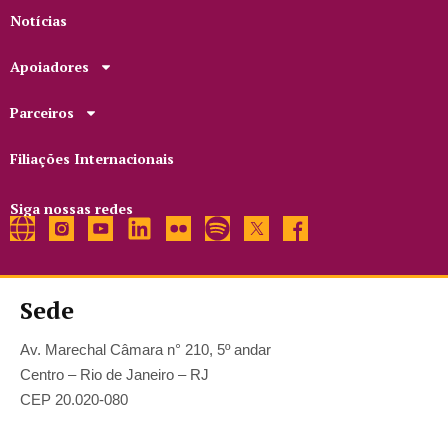
Notícias
Apoiadores
Parceiros
Filiações Internacionais
Siga nossas redes
Sede
Av. Marechal Câmara n° 210, 5º andar
Centro – Rio de Janeiro – RJ
CEP 20.020-080