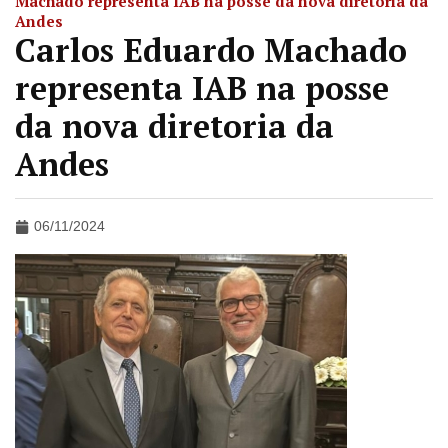
Machado representa IAB na posse da nova diretoria da
Andes
Carlos Eduardo Machado
representa IAB na posse
da nova diretoria da
Andes
06/11/2024