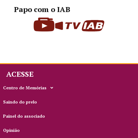
Papo com o IAB
ACESSE
Centro de Memórias
Saindo do prelo
Painel do associado
Opinião