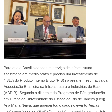
Para que o Brasil alcance um serviço de infraestrutura
satisfatório em médio prazo é preciso um investimento de
4,31% do Produto Interno Bruto (PIB) na área, em estimativa da
Associação Brasileira da Infraestrutura e Indústrias de Base
(ABDIB). Segundo a discente do Programa de Pós-graduação
em Direito da Universidade do Estado do Rio de Janeiro (Uerj)
Ana Maria Neiva, que apresentou o dado no evento
Temas
contemporâneos de Direito Comercial
, promovido pelo Instituto