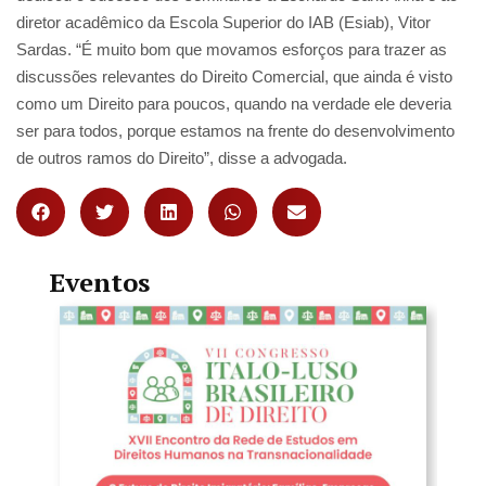
diretor acadêmico da Escola Superior do IAB (Esiab), Vitor
Sardas. “É muito bom que movamos esforços para trazer as
discussões relevantes do Direito Comercial, que ainda é visto
como um Direito para poucos, quando na verdade ele deveria
ser para todos, porque estamos na frente do desenvolvimento
de outros ramos do Direito”, disse a advogada.
Eventos