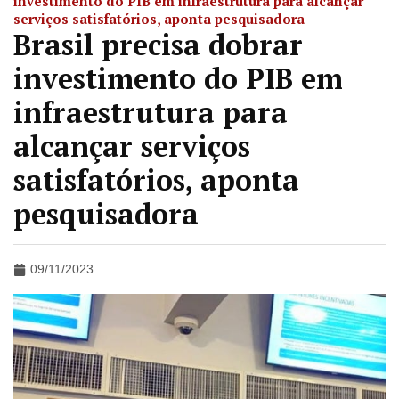
investimento do PIB em infraestrutura para alcançar
serviços satisfatórios, aponta pesquisadora
Brasil precisa dobrar
investimento do PIB em
infraestrutura para
alcançar serviços
satisfatórios, aponta
pesquisadora
09/11/2023