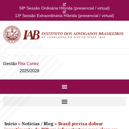
58ª Sessão Ordinária Híbrida (presencial / virtual)
13ª Sessão Extraordinária Híbrida (presencial / virtual)
Gestão
Rita Cortez
2025/2028
Início
»
Notícias / Blog
»
Brasil precisa dobrar