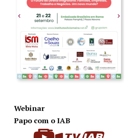
Webinar
Papo com o IAB