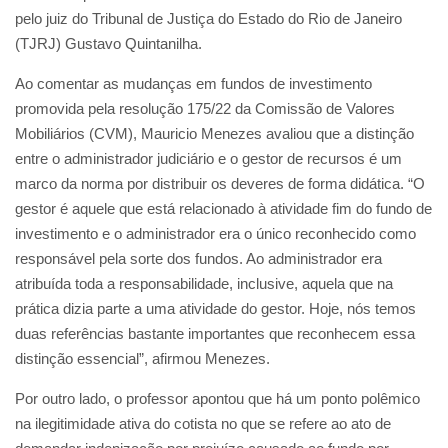
pelo juiz do Tribunal de Justiça do Estado do Rio de Janeiro
(TJRJ) Gustavo Quintanilha.
Ao comentar as mudanças em fundos de investimento
promovida pela resolução 175/22 da Comissão de Valores
Mobiliários (CVM), Mauricio Menezes avaliou que a distinção
entre o administrador judiciário e o gestor de recursos é um
marco da norma por distribuir os deveres de forma didática. “O
gestor é aquele que está relacionado à atividade fim do fundo de
investimento e o administrador era o único reconhecido como
responsável pela sorte dos fundos. Ao administrador era
atribuída toda a responsabilidade, inclusive, aquela que na
prática dizia parte a uma atividade do gestor. Hoje, nós temos
duas referências bastante importantes que reconhecem essa
distinção essencial”, afirmou Menezes.
Por outro lado, o professor apontou que há um ponto polêmico
na ilegitimidade ativa do cotista no que se refere ao ato de