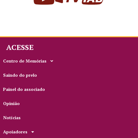
ACESSE
Centro de Memórias
Saindo do prelo
Painel do associado
Opinião
Notícias
Apoiadores