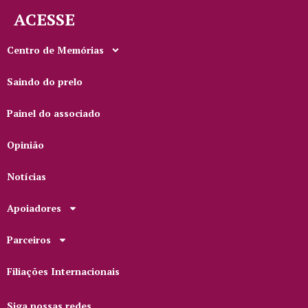
ACESSE
Centro de Memórias
Saindo do prelo
Painel do associado
Opinião
Notícias
Apoiadores
Parceiros
Filiações Internacionais
Siga nossas redes