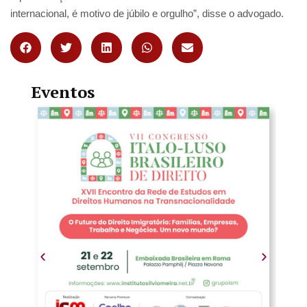
internacional, é motivo de júbilo e orgulho”, disse o advogado.
Eventos