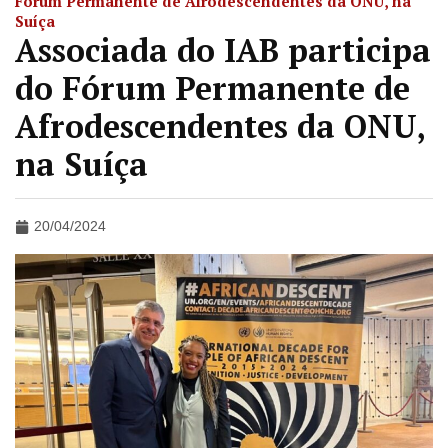
Fórum Permanente de Afrodescendentes da ONU, na
Suíça
Associada do IAB participa
do Fórum Permanente de
Afrodescendentes da ONU,
na Suíça
20/04/2024