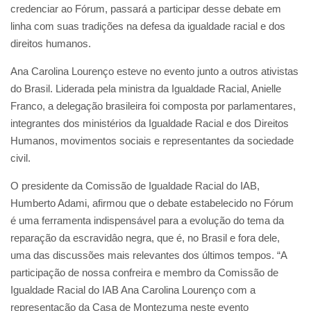
credenciar ao Fórum, passará a participar desse debate em
linha com suas tradições na defesa da igualdade racial e dos
direitos humanos.
Ana Carolina Lourenço esteve no evento junto a outros ativistas
do Brasil. Liderada pela ministra da Igualdade Racial, Anielle
Franco, a delegação brasileira foi composta por parlamentares,
integrantes dos ministérios da Igualdade Racial e dos Direitos
Humanos, movimentos sociais e representantes da sociedade
civil.
O presidente da Comissão de Igualdade Racial do IAB,
Humberto Adami, afirmou que o debate estabelecido no Fórum
é uma ferramenta indispensável para a evolução do tema da
reparação da escravidâo negra, que é, no Brasil e fora dele,
uma das discussões mais relevantes dos últimos tempos. “A
participação de nossa confreira e membro da Comissão de
Igualdade Racial do IAB Ana Carolina Lourenço com a
representação da Casa de Montezuma neste evento