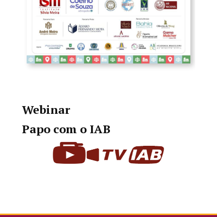
Webinar
Papo com o IAB