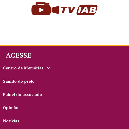
ACESSE
Centro de Memórias
Saindo do prelo
Painel do associado
Opinião
Notícias