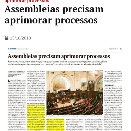
aprimorar processos
Assembleias precisam
aprimorar processos
15/10/2019