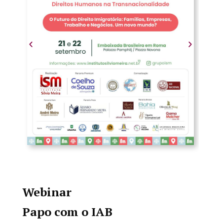
Webinar
Papo com o IAB