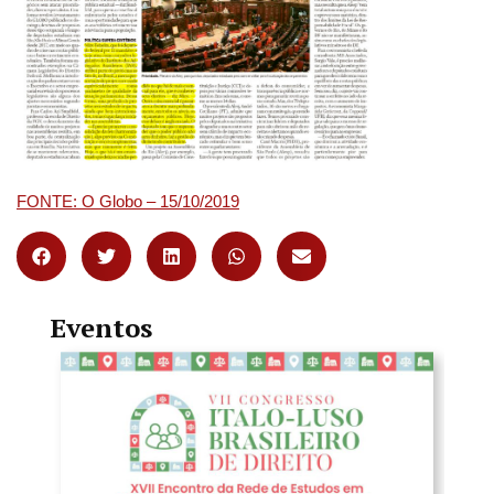
FONTE: O Globo – 15/10/2019
Eventos