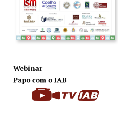
Webinar
Papo com o IAB