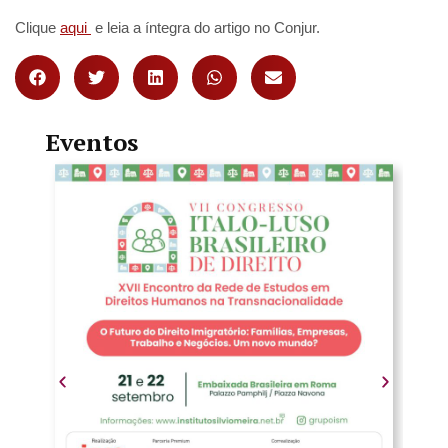
Clique
aqui
e leia a íntegra do artigo no Conjur.
Eventos