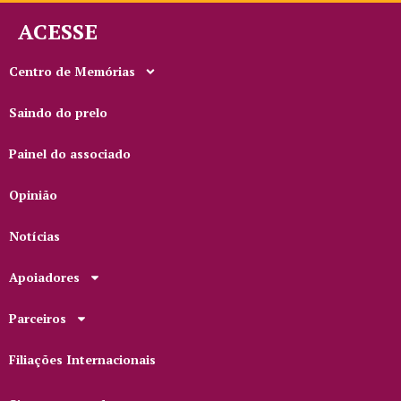
ACESSE
Centro de Memórias
Saindo do prelo
Painel do associado
Opinião
Notícias
Apoiadores
Parceiros
Filiações Internacionais