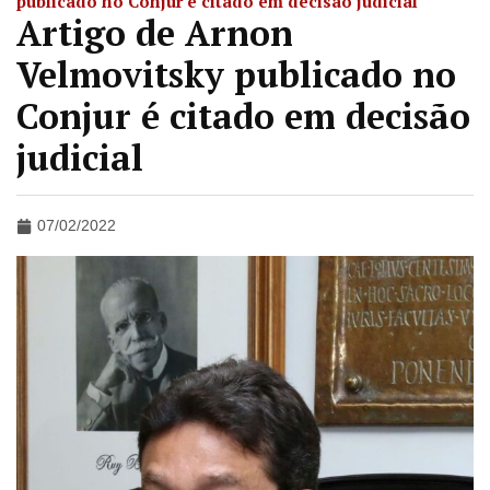
publicado no Conjur é citado em decisão judicial
Artigo de Arnon
Velmovitsky publicado no
Conjur é citado em decisão
judicial
07/02/2022