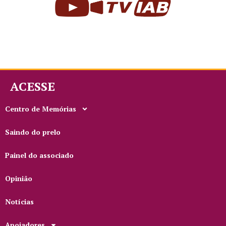
ACESSE
Centro de Memórias
Saindo do prelo
Painel do associado
Opinião
Notícias
Apoiadores