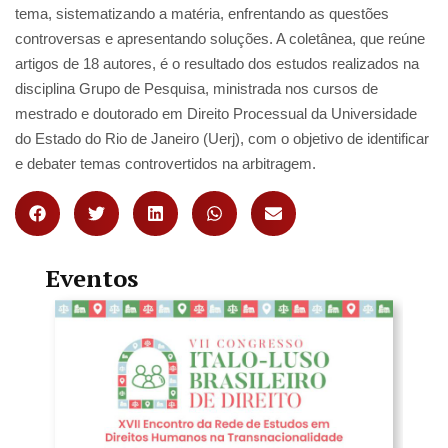
tema, sistematizando a matéria, enfrentando as questões
controversas e apresentando soluções. A coletânea, que reúne
artigos de 18 autores, é o resultado dos estudos realizados na
disciplina Grupo de Pesquisa, ministrada nos cursos de
mestrado e doutorado em Direito Processual da Universidade
do Estado do Rio de Janeiro (Uerj), com o objetivo de identificar
e debater temas controvertidos na arbitragem.
Eventos