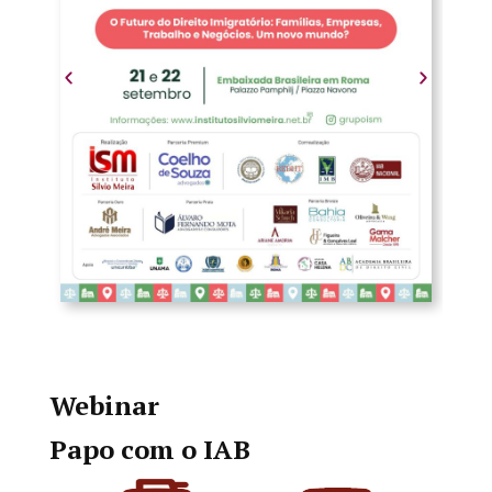
Webinar
Papo com o IAB