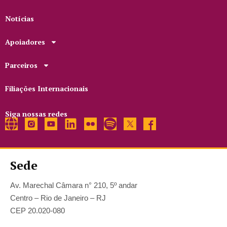
Notícias
Apoiadores
Parceiros
Filiações Internacionais
Siga nossas redes
Sede
Av. Marechal Câmara n° 210, 5º andar
Centro – Rio de Janeiro – RJ
CEP 20.020-080