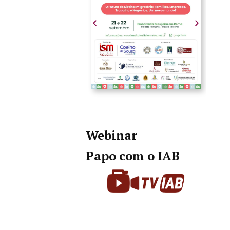
Webinar
Papo com o IAB