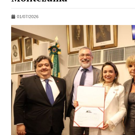
01/07/2026