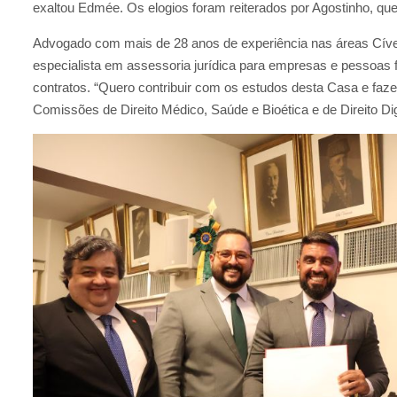
exaltou Edmée. Os elogios foram reiterados por Agostinho, qu
Advogado com mais de 28 anos de experiência nas áreas Cível,
especialista em assessoria jurídica para empresas e pessoas 
contratos. “Quero contribuir com os estudos desta Casa e faze
Comissões de Direito Médico, Saúde e Bioética e de Direito Digi